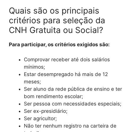
Quais são os principais
critérios para seleção da
CNH Gratuita ou Social?
Para participar, os critérios exigidos são:
Comprovar receber até dois salários
mínimos;
Estar desempregado há mais de 12
meses;
Ser aluno da rede pública de ensino e ter
bom rendimento escolar;
Ser pessoa com necessidades especiais;
Ser ex-presidiário;
Ser agricultor;
Não ter nenhum registro na carteira de