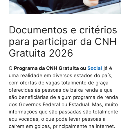
Documentos e critérios
para participar da CNH
Gratuita 2026
O
Programa da CNH Gratuita ou
Social
já é
uma realidade em diversos estados do país,
com ofertas de vagas totalmente de graça
oferecidas às pessoas de baixa renda e que
são beneficiárias de algum programa de renda
dos Governos Federal ou Estadual. Mas, muito
informações que são passadas são totalmente
equivocadas, o que pode levar pessoas a
caírem em golpes, principalmente na internet.