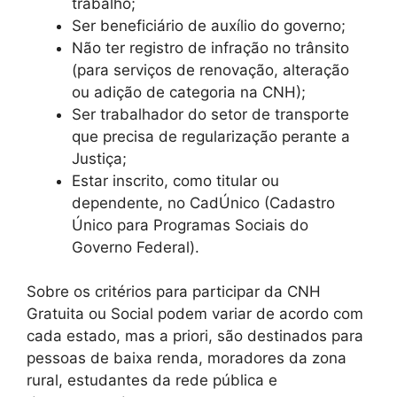
trabalho;
Ser beneficiário de auxílio do governo;
Não ter registro de infração no trânsito
(para serviços de renovação, alteração
ou adição de categoria na CNH);
Ser trabalhador do setor de transporte
que precisa de regularização perante a
Justiça;
Estar inscrito, como titular ou
dependente, no CadÚnico (Cadastro
Único para Programas Sociais do
Governo Federal).
Sobre os critérios para participar da CNH
Gratuita ou Social podem variar de acordo com
cada estado, mas a priori, são destinados para
pessoas de baixa renda, moradores da zona
rural, estudantes da rede pública e