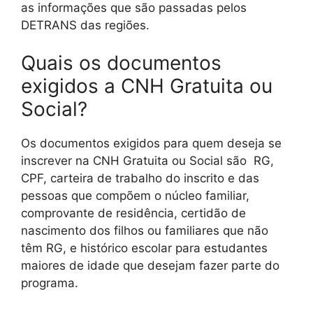
as informações que são passadas pelos
DETRANS das regiões.
Quais os documentos
exigidos a CNH Gratuita ou
Social?
Os documentos exigidos para quem deseja se
inscrever na CNH Gratuita ou Social são RG,
CPF, carteira de trabalho do inscrito e das
pessoas que compõem o núcleo familiar,
comprovante de residência, certidão de
nascimento dos filhos ou familiares que não
têm RG, e histórico escolar para estudantes
maiores de idade que desejam fazer parte do
programa.