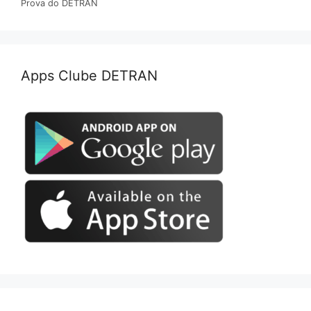
Prova do DETRAN
Apps Clube DETRAN