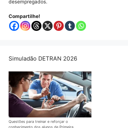
desempregados.
Compartilhe!
Simuladão DETRAN 2026
Questões para treinar e reforçar o
conhecimento dos alunos de Primeira