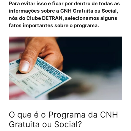
Para evitar isso e ficar por dentro de todas as
informações sobre a CNH Gratuita ou Social,
nós do Clube DETRAN, selecionamos alguns
fatos importantes sobre o programa.
O que é o Programa da CNH
Gratuita ou Social?