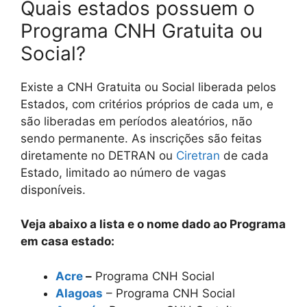
Quais estados possuem o
Programa CNH Gratuita ou
Social?
Existe a CNH Gratuita ou Social liberada pelos
Estados, com critérios próprios de cada um, e
são liberadas em períodos aleatórios, não
sendo permanente. As inscrições são feitas
diretamente no DETRAN ou
Ciretran
de cada
Estado, limitado ao número de vagas
disponíveis.
Veja abaixo a lista e o nome dado ao Programa
em casa estado:
Acre
–
Programa CNH Social
Alagoas
– Programa CNH Social