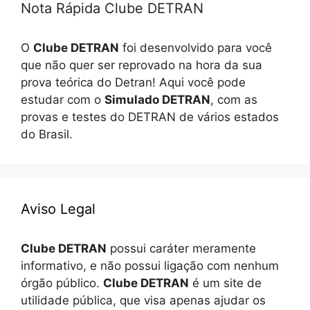
Nota Rápida Clube DETRAN
O
Clube DETRAN
foi desenvolvido para você
que não quer ser reprovado na hora da sua
prova teórica do Detran! Aqui você pode
estudar com o
Simulado DETRAN
, com as
provas e testes do DETRAN de vários estados
do Brasil.
Aviso Legal
Clube DETRAN
possui caráter meramente
informativo, e não possui ligação com nenhum
órgão público.
Clube DETRAN
é um site de
utilidade pública, que visa apenas ajudar os