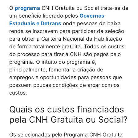
O
programa
CNH Gratuita ou Social trata-se de
um benefício liberado pelos
Governos
Estaduais e Detrans
onde pessoas de baixa
renda se inscrevem para participar da seleção
para obter a Carteira Nacional da Habilitação
de forma totalmente gratuita. Todos os custos
do processo para tirar a CNH são pagos pelo
programa. O intuito do programa é,
principalmente, fomentar a criação de
empregos e oportunidades para pessoas que
possuem poucas condições de arcar com os
custos.
Quais os custos financiados
pela CNH Gratuita ou Social?
Os selecionados pelo Programa CNH Gratuita