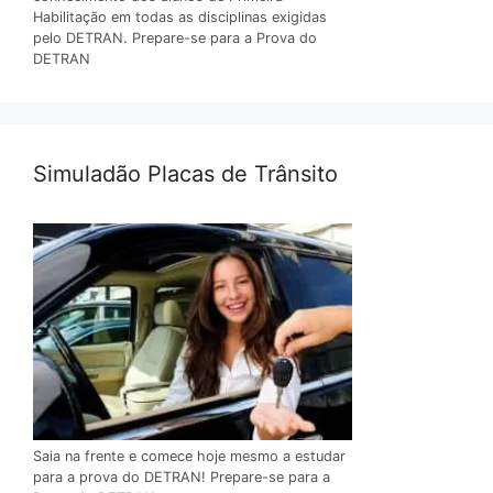
Habilitação em todas as disciplinas exigidas
pelo DETRAN. Prepare-se para a Prova do
DETRAN
Simuladão Placas de Trânsito
Saia na frente e comece hoje mesmo a estudar
para a prova do DETRAN! Prepare-se para a