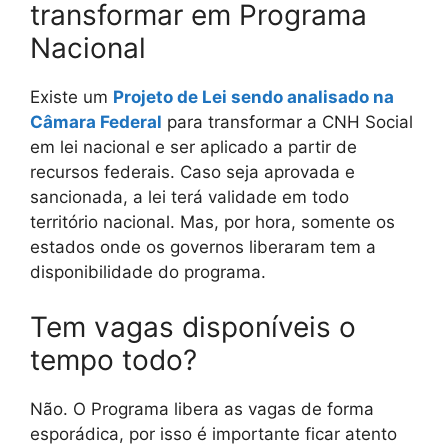
transformar em Programa
Nacional
Existe um
Projeto de Lei sendo analisado na
Câmara Federal
para transformar a CNH Social
em lei nacional e ser aplicado a partir de
recursos federais. Caso seja aprovada e
sancionada, a lei terá validade em todo
território nacional. Mas, por hora, somente os
estados onde os governos liberaram tem a
disponibilidade do programa.
Tem vagas disponíveis o
tempo todo?
Não. O Programa libera as vagas de forma
esporádica, por isso é importante ficar atento