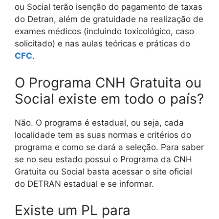
ou Social terão isenção do pagamento de taxas
do Detran, além de gratuidade na realização de
exames médicos (incluindo toxicológico, caso
solicitado) e nas aulas teóricas e práticas do
CFC
.
O Programa CNH Gratuita ou
Social existe em todo o país?
Não. O programa é estadual, ou seja, cada
localidade tem as suas normas e critérios do
programa e como se dará a seleção. Para saber
se no seu estado possui o Programa da CNH
Gratuita ou Social basta acessar o site oficial
do DETRAN estadual e se informar.
Existe um PL para