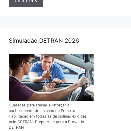
Leia mais
Simuladão DETRAN 2026
Questões para treinar e reforçar o
conhecimento dos alunos de Primeira
Habilitação em todas as disciplinas exigidas
pelo DETRAN. Prepare-se para a Prova do
DETRAN