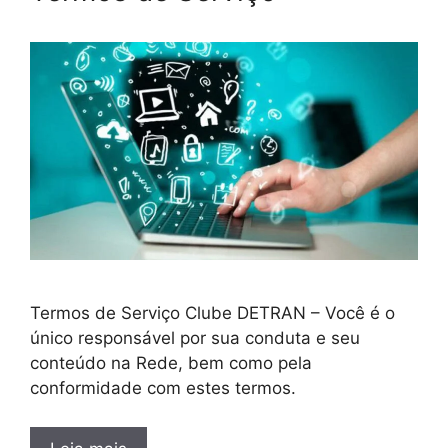
Termos de Serviço Clube DETRAN – Você é o
único responsável por sua conduta e seu
conteúdo na Rede, bem como pela
conformidade com estes termos.