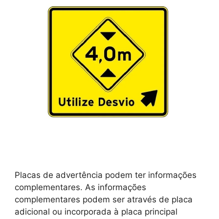
Placas de advertência podem ter informações
complementares. As informações
complementares podem ser através de placa
adicional ou incorporada à placa principal