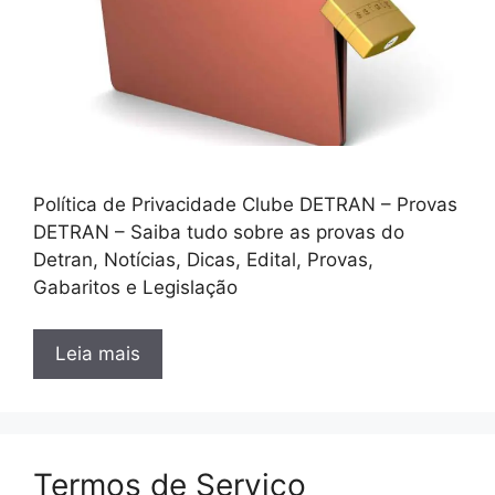
Política de Privacidade Clube DETRAN – Provas
DETRAN – Saiba tudo sobre as provas do
Detran, Notícias, Dicas, Edital, Provas,
Gabaritos e Legislação
Leia mais
Termos de Serviço