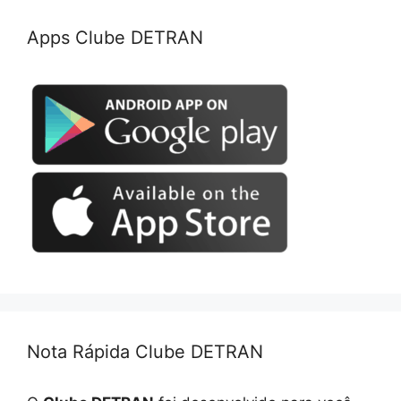
Apps Clube DETRAN
Nota Rápida Clube DETRAN