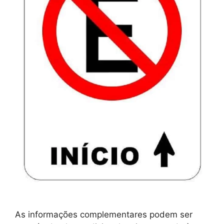
As informações complementares podem ser