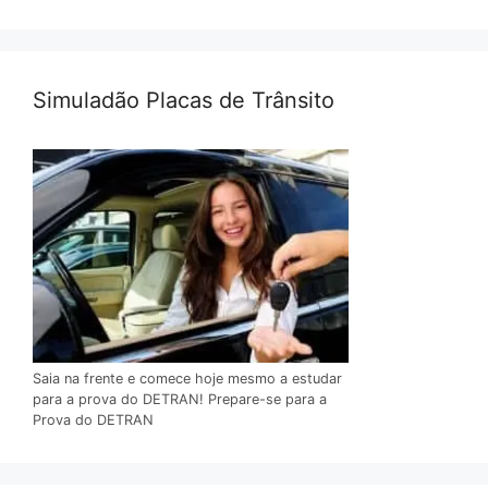
Simuladão Placas de Trânsito
Saia na frente e comece hoje mesmo a estudar
para a prova do DETRAN! Prepare-se para a
Prova do DETRAN