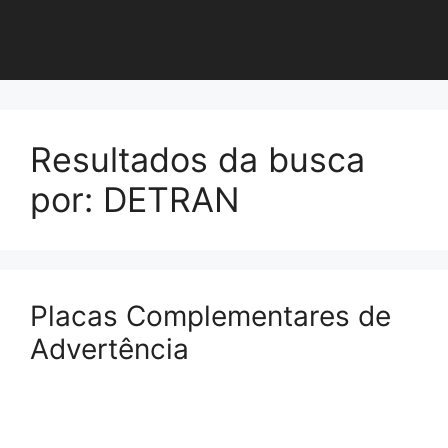
Resultados da busca
por:
DETRAN
Placas Complementares de
Advertência