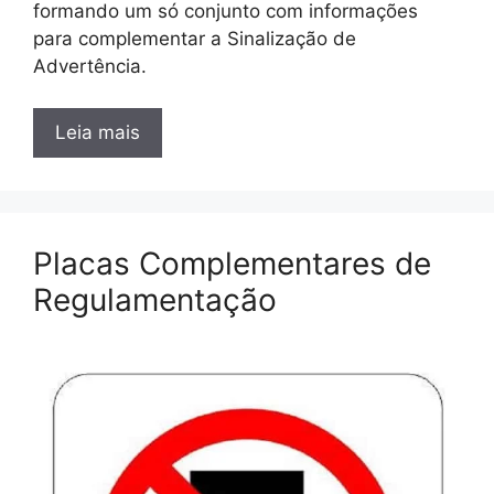
formando um só conjunto com informações
para complementar a Sinalização de
Advertência.
Leia mais
Placas Complementares de
Regulamentação