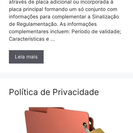
através de placa adicional ou incorporada à
placa principal formando um só conjunto com
informações para complementar a Sinalização
de Regulamentação. As informações
complementares incluem: Período de validade;
Características e …
Leia mais
Política de Privacidade