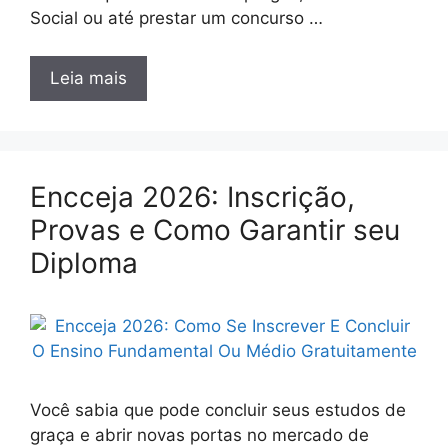
Social ou até prestar um concurso …
Leia mais
Encceja 2026: Inscrição,
Provas e Como Garantir seu
Diploma
Você sabia que pode concluir seus estudos de
graça e abrir novas portas no mercado de