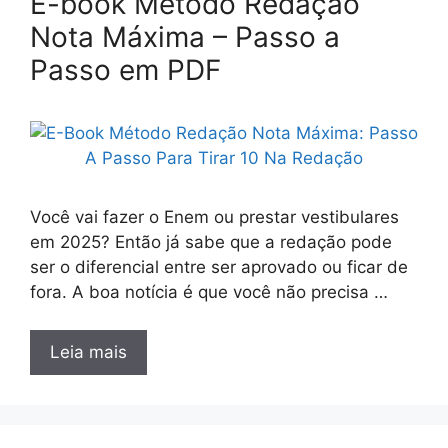
E-book Método Redação
Nota Máxima – Passo a
Passo em PDF
Você vai fazer o Enem ou prestar vestibulares
em 2025? Então já sabe que a redação pode
ser o diferencial entre ser aprovado ou ficar de
fora. A boa notícia é que você não precisa …
Leia mais