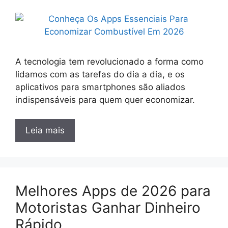
A tecnologia tem revolucionado a forma como
lidamos com as tarefas do dia a dia, e os
aplicativos para smartphones são aliados
indispensáveis para quem quer economizar.
Leia mais
Melhores Apps de 2026 para
Motoristas Ganhar Dinheiro
Rápido