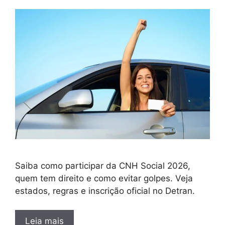
Saiba como participar da CNH Social 2026,
quem tem direito e como evitar golpes. Veja
estados, regras e inscrição oficial no Detran.
Leia mais