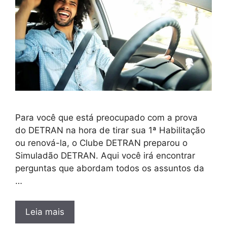
Para você que está preocupado com a prova
do DETRAN na hora de tirar sua 1ª Habilitação
ou renová-la, o Clube DETRAN preparou o
Simuladão DETRAN. Aqui você irá encontrar
perguntas que abordam todos os assuntos da
…
Leia mais