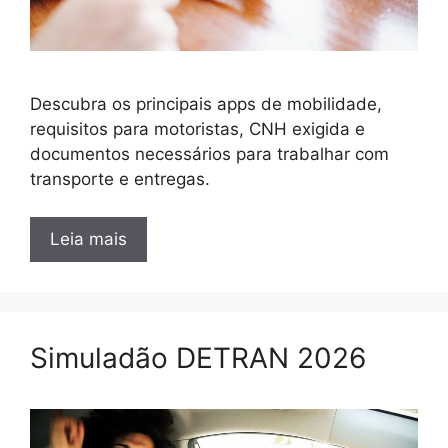
Descubra os principais apps de mobilidade,
requisitos para motoristas, CNH exigida e
documentos necessários para trabalhar com
transporte e entregas.
Leia mais
Simuladão DETRAN 2026