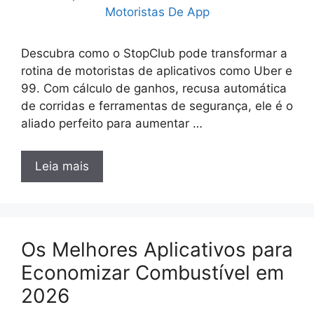
Descubra como o StopClub pode transformar a
rotina de motoristas de aplicativos como Uber e
99. Com cálculo de ganhos, recusa automática
de corridas e ferramentas de segurança, ele é o
aliado perfeito para aumentar …
Leia mais
Os Melhores Aplicativos para
Economizar Combustível em
2026