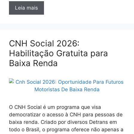
Leia mais
CNH Social 2026:
Habilitação Gratuita para
Baixa Renda
O CNH Social é um programa que visa
democratizar o acesso à CNH para pessoas de
baixa renda. Criado por diversos Detrans em
todo o Brasil, o programa oferece não apenas a