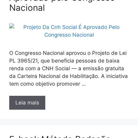
Nacional
O Congresso Nacional aprovou o Projeto de Lei
PL 3965/21, que beneficia pessoas de baixa
renda com a CNH Social — a emissão gratuita
da Carteira Nacional de Habilitação. A iniciativa
tem como objetivo promover …
Leia mais