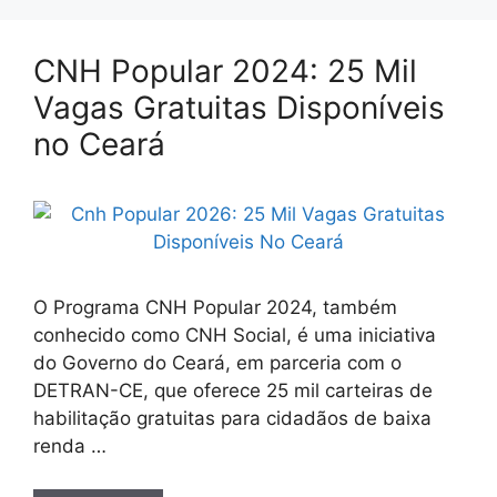
CNH Popular 2024: 25 Mil
Vagas Gratuitas Disponíveis
no Ceará
O Programa CNH Popular 2024, também
conhecido como CNH Social, é uma iniciativa
do Governo do Ceará, em parceria com o
DETRAN-CE, que oferece 25 mil carteiras de
habilitação gratuitas para cidadãos de baixa
renda …