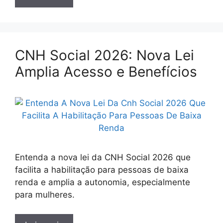
CNH Social 2026: Nova Lei
Amplia Acesso e Benefícios
Entenda a nova lei da CNH Social 2026 que
facilita a habilitação para pessoas de baixa
renda e amplia a autonomia, especialmente
para mulheres.