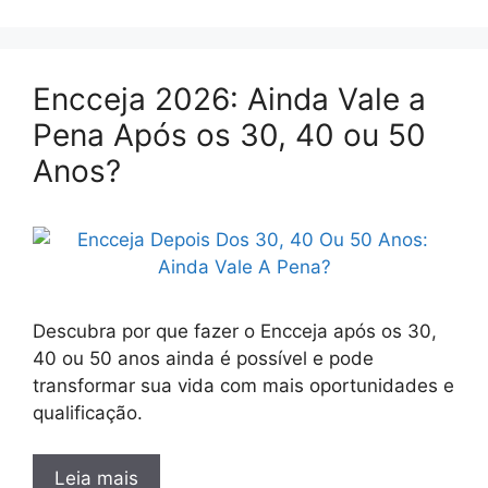
Encceja 2026: Ainda Vale a
Pena Após os 30, 40 ou 50
Anos?
Descubra por que fazer o Encceja após os 30,
40 ou 50 anos ainda é possível e pode
transformar sua vida com mais oportunidades e
qualificação.
Leia mais