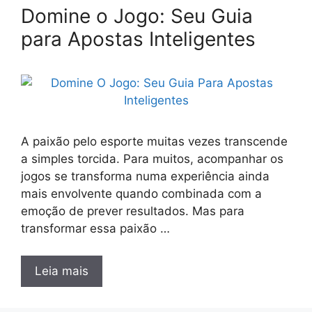
Domine o Jogo: Seu Guia
para Apostas Inteligentes
A paixão pelo esporte muitas vezes transcende
a simples torcida. Para muitos, acompanhar os
jogos se transforma numa experiência ainda
mais envolvente quando combinada com a
emoção de prever resultados. Mas para
transformar essa paixão …
Leia mais