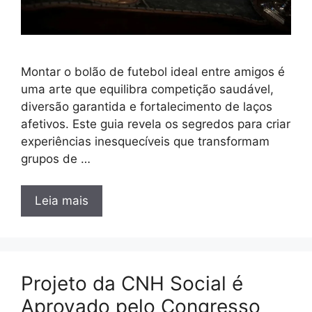
Montar o bolão de futebol ideal entre amigos é
uma arte que equilibra competição saudável,
diversão garantida e fortalecimento de laços
afetivos. Este guia revela os segredos para criar
experiências inesquecíveis que transformam
grupos de …
Leia mais
Projeto da CNH Social é
Aprovado pelo Congresso