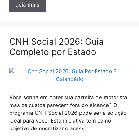
Leia mais
CNH Social 2026: Guia
Completo por Estado
Você sonha em obter sua carteira de motorista,
mas os custos parecem fora do alcance? O
programa CNH Social 2026 pode ser a solução
ideal para você. Esta iniciativa tem como
objetivo democratizar o acesso …