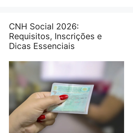
CNH Social 2026:
Requisitos, Inscrições e
Dicas Essenciais