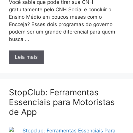
Você sabia que pode tirar sua CNH
gratuitamente pelo CNH Social e concluir o
Ensino Médio em poucos meses com o
Encceja? Esses dois programas do governo
podem ser um grande diferencial para quem
busca …
Leia mais
StopClub: Ferramentas
Essenciais para Motoristas
de App