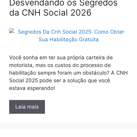
Desvendando os Segredos
da CNH Social 2026
Você sonha em ter sua própria carteira de
motorista, mas os custos do processo de
habilitação sempre foram um obstáculo? A CNH
Social 2025 pode ser a solução que você
estava esperando!
Leia mais