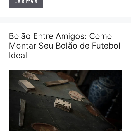
Leia mais
Bolão Entre Amigos: Como
Montar Seu Bolão de Futebol
Ideal