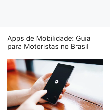
Apps de Mobilidade: Guia
para Motoristas no Brasil