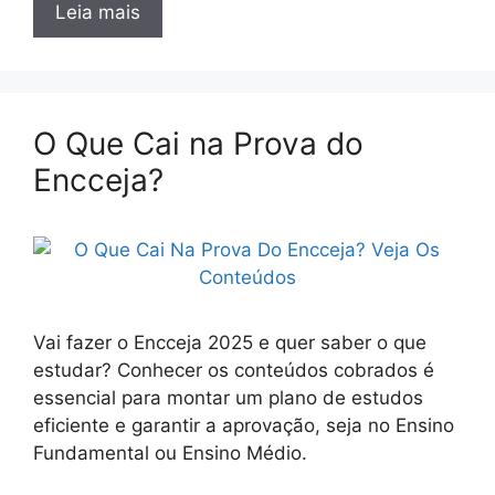
Leia mais
O Que Cai na Prova do
Encceja?
Vai fazer o Encceja 2025 e quer saber o que
estudar? Conhecer os conteúdos cobrados é
essencial para montar um plano de estudos
eficiente e garantir a aprovação, seja no Ensino
Fundamental ou Ensino Médio.