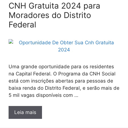
CNH Gratuita 2024 para
Moradores do Distrito
Federal
Uma grande oportunidade para os residentes
na Capital Federal. O Programa da CNH Social
está com inscrições abertas para pessoas de
baixa renda do Distrito Federal, e serão mais de
5 mil vagas disponíveis com …
Leia mais