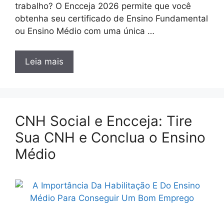
trabalho? O Encceja 2026 permite que você
obtenha seu certificado de Ensino Fundamental
ou Ensino Médio com uma única …
Leia mais
CNH Social e Encceja: Tire
Sua CNH e Conclua o Ensino
Médio