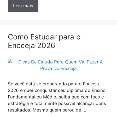
Leia mais
Como Estudar para o
Encceja 2026
Se você está se preparando para o Encceja
2026 e quer conquistar seu diploma do Ensino
Fundamental ou Médio, saiba que com foco e
estratégia é totalmente possível alcançar bons
resultados. Mesmo quem parou de …