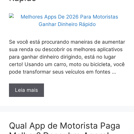
Se você está procurando maneiras de aumentar
sua renda ou descobrir os melhores aplicativos
para ganhar dinheiro dirigindo, está no lugar
certo! Usando um carro, moto ou bicicleta, você
pode transformar seus veículos em fontes …
Leia mais
Qual App de Motorista Paga