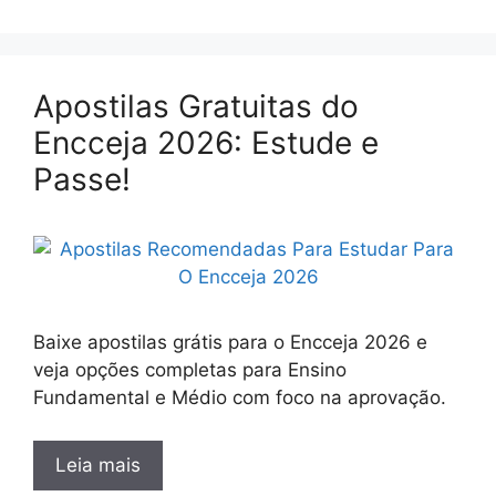
Apostilas Gratuitas do
Encceja 2026: Estude e
Passe!
Baixe apostilas grátis para o Encceja 2026 e
veja opções completas para Ensino
Fundamental e Médio com foco na aprovação.
Leia mais