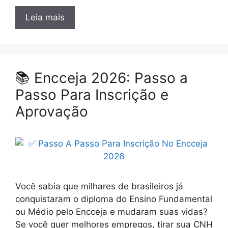
Leia mais
📚 Encceja 2026: Passo a
Passo Para Inscrição e
Aprovação
Você sabia que milhares de brasileiros já
conquistaram o diploma do Ensino Fundamental
ou Médio pelo Encceja e mudaram suas vidas?
Se você quer melhores empregos, tirar sua CNH