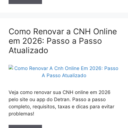
Como Renovar a CNH Online
em 2026: Passo a Passo
Atualizado
Veja como renovar sua CNH online em 2026
pelo site ou app do Detran. Passo a passo
completo, requisitos, taxas e dicas para evitar
problemas!