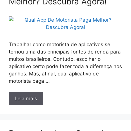
Melhor? Descubra Agora!
Trabalhar como motorista de aplicativos se
tornou uma das principais fontes de renda para
muitos brasileiros. Contudo, escolher o
aplicativo certo pode fazer toda a diferença nos
ganhos. Mas, afinal, qual aplicativo de
motorista paga …
Leia mais