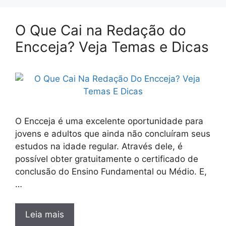
O Que Cai na Redação do
Encceja? Veja Temas e Dicas
O Encceja é uma excelente oportunidade para
jovens e adultos que ainda não concluíram seus
estudos na idade regular. Através dele, é
possível obter gratuitamente o certificado de
conclusão do Ensino Fundamental ou Médio. E,
…
Leia mais