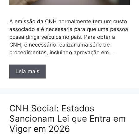
A emissão da CNH normalmente tem um custo
associado e é necessária para que uma pessoa
possa dirigir veículos no país. Para obter a
CNH, é necessário realizar uma série de
procedimentos, incluindo aprovação em …
Leia mais
CNH Social: Estados
Sancionam Lei que Entra em
Vigor em 2026