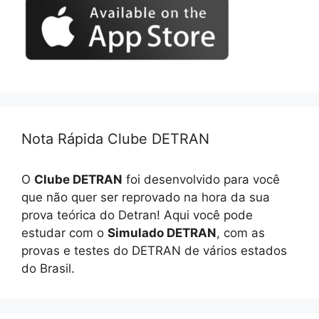
Nota Rápida Clube DETRAN
O
Clube DETRAN
foi desenvolvido para você
que não quer ser reprovado na hora da sua
prova teórica do Detran! Aqui você pode
estudar com o
Simulado DETRAN
, com as
provas e testes do DETRAN de vários estados
do Brasil.