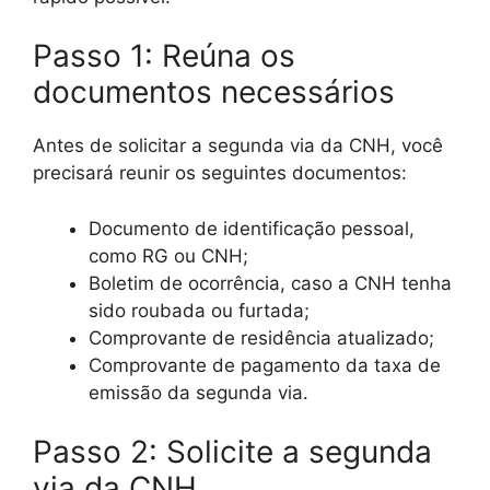
Passo 1: Reúna os
documentos necessários
Antes de solicitar a segunda via da CNH, você
precisará reunir os seguintes documentos:
Documento de identificação pessoal,
como RG ou CNH;
Boletim de ocorrência, caso a CNH tenha
sido roubada ou furtada;
Comprovante de residência atualizado;
Comprovante de pagamento da taxa de
emissão da segunda via.
Passo 2: Solicite a segunda
via da CNH