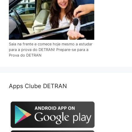
Saia na frente e comece hoje mesmo a estudar
para a prova do DETRAN! Prepare-se para a
Prova do DETRAN
Apps Clube DETRAN