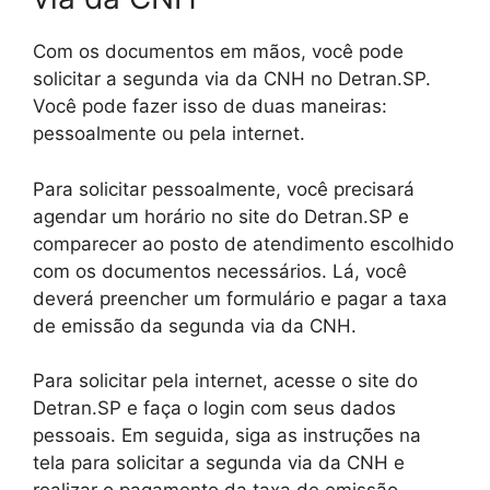
Com os documentos em mãos, você pode
solicitar a segunda via da CNH no Detran.SP.
Você pode fazer isso de duas maneiras:
pessoalmente ou pela internet.
Para solicitar pessoalmente, você precisará
agendar um horário no site do Detran.SP e
comparecer ao posto de atendimento escolhido
com os documentos necessários. Lá, você
deverá preencher um formulário e pagar a taxa
de emissão da segunda via da CNH.
Para solicitar pela internet, acesse o site do
Detran.SP e faça o login com seus dados
pessoais. Em seguida, siga as instruções na
tela para solicitar a segunda via da CNH e