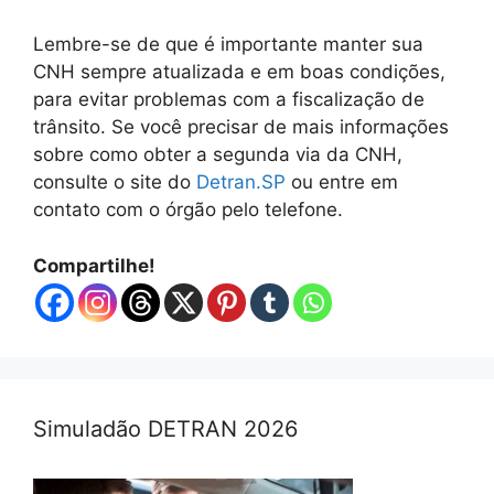
Lembre-se de que é importante manter sua
CNH sempre atualizada e em boas condições,
para evitar problemas com a fiscalização de
trânsito. Se você precisar de mais informações
sobre como obter a segunda via da CNH,
consulte o site do
Detran.SP
ou entre em
contato com o órgão pelo telefone.
Compartilhe!
Simuladão DETRAN 2026