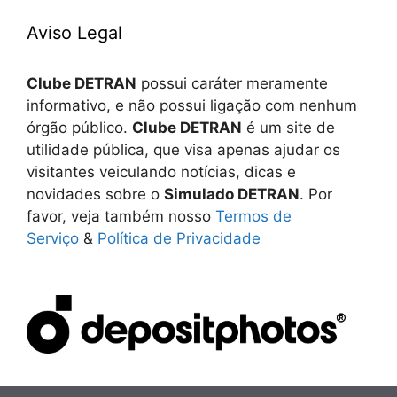
Aviso Legal
Clube DETRAN
possui caráter meramente
informativo, e não possui ligação com nenhum
órgão público.
Clube DETRAN
é um site de
utilidade pública, que visa apenas ajudar os
visitantes veiculando notícias, dicas e
novidades sobre o
Simulado DETRAN
. Por
favor, veja também nosso
Termos de
Serviço
&
Política de Privacidade