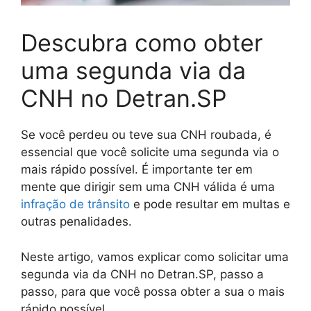
Descubra como obter
uma segunda via da
CNH no Detran.SP
Se você perdeu ou teve sua CNH roubada, é
essencial que você solicite uma segunda via o
mais rápido possível. É importante ter em
mente que dirigir sem uma CNH válida é uma
infração de trânsito
e pode resultar em multas e
outras penalidades.
Neste artigo, vamos explicar como solicitar uma
segunda via da CNH no Detran.SP, passo a
passo, para que você possa obter a sua o mais
rápido possível.