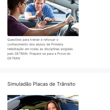
Questões para treinar e reforçar o
conhecimento dos alunos de Primeira
Habilitação em todas as disciplinas exigidas
pelo DETRAN. Prepare-se para a Prova do
DETRAN
Simuladão Placas de Trânsito