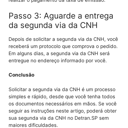
realizar o pagamento da taxa de emissão.
Passo 3: Aguarde a entrega
da segunda via da CNH
Depois de solicitar a segunda via da CNH, você
receberá um protocolo que comprova o pedido.
Em alguns dias, a segunda via da CNH será
entregue no endereço informado por você.
Conclusão
Solicitar a segunda via da CNH é um processo
simples e rápido, desde que você tenha todos
os documentos necessários em mãos. Se você
seguir as instruções neste artigo, poderá obter
sua segunda via da CNH no Detran.SP sem
maiores dificuldades.