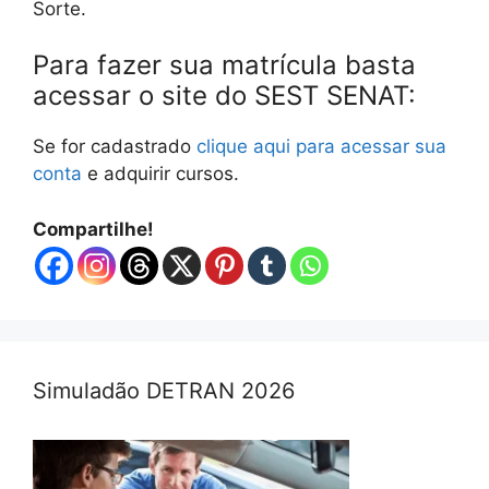
Sorte.
Para fazer sua matrícula basta
acessar o site do SEST SENAT:
Se for cadastrado
clique aqui para acessar sua
conta
e adquirir cursos.
Compartilhe!
Simuladão DETRAN 2026