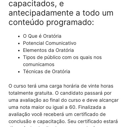
capacitados, e
antecipadamente a todo um
conteúdo programado:
O Que é Oratória
Potencial Comunicativo
Elementos da Oratória
Tipos de público com os quais nos
comunicamos
Técnicas de Oratória
O curso terá uma carga horária de vinte horas
totalmente gratuita. O candidato passará por
uma avaliação ao final do curso e deve alcançar
uma nota maior ou igual a 60. Finalizada a
avaliação você receberá um certificado de
conclusão e capacitação. Seu certificado estará