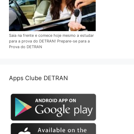
Saia na frente e comece hoje mesmo a estudar
para a prova do DETRAN! Prepare-se para a
Prova do DETRAN
Apps Clube DETRAN