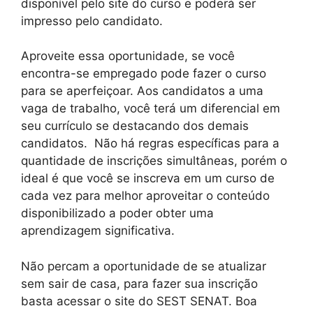
disponível pelo site do curso e poderá ser
impresso pelo candidato.
Aproveite essa oportunidade, se você
encontra-se empregado pode fazer o curso
para se aperfeiçoar. Aos candidatos a uma
vaga de trabalho, você terá um diferencial em
seu currículo se destacando dos demais
candidatos. Não há regras específicas para a
quantidade de inscrições simultâneas, porém o
ideal é que você se inscreva em um curso de
cada vez para melhor aproveitar o conteúdo
disponibilizado a poder obter uma
aprendizagem significativa.
Não percam a oportunidade de se atualizar
sem sair de casa, para fazer sua inscrição
basta acessar o site do SEST SENAT. Boa