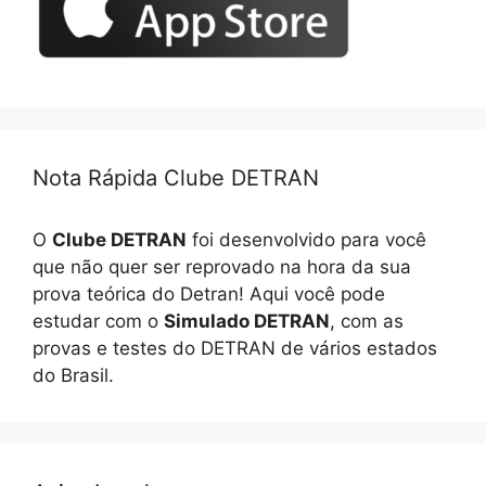
Nota Rápida Clube DETRAN
O
Clube DETRAN
foi desenvolvido para você
que não quer ser reprovado na hora da sua
prova teórica do Detran! Aqui você pode
estudar com o
Simulado DETRAN
, com as
provas e testes do DETRAN de vários estados
do Brasil.