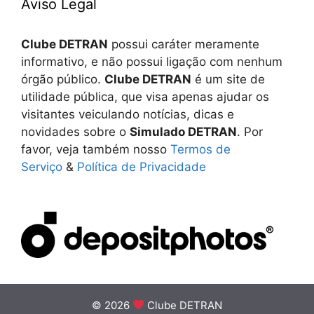
Aviso Legal
Clube DETRAN
possui caráter meramente
informativo, e não possui ligação com nenhum
órgão público.
Clube DETRAN
é um site de
utilidade pública, que visa apenas ajudar os
visitantes veiculando notícias, dicas e
novidades sobre o
Simulado DETRAN
. Por
favor, veja também nosso
Termos de
Serviço
&
Política de Privacidade
© 2026
Clube DETRAN