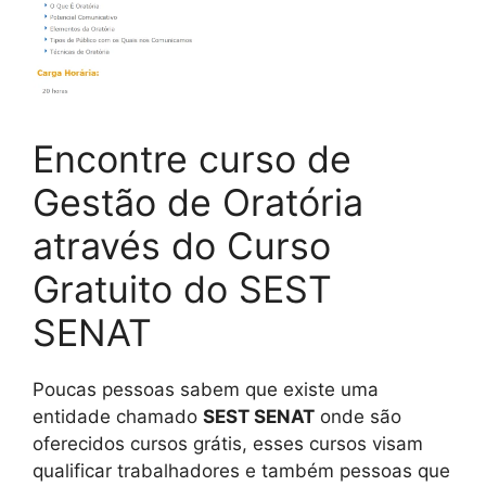
Encontre curso de
Gestão de Oratória
através do Curso
Gratuito do SEST
SENAT
Poucas pessoas sabem que existe uma
entidade chamado
SEST SENAT
onde são
oferecidos cursos grátis, esses cursos visam
qualificar trabalhadores e também pessoas que