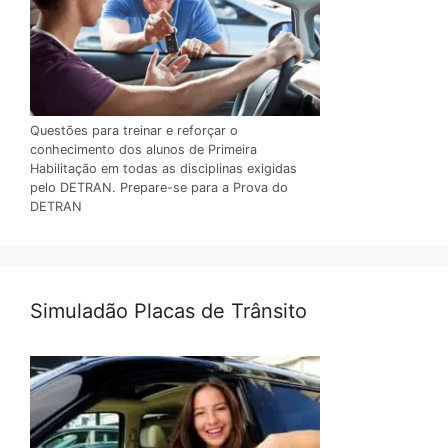
Questões para treinar e reforçar o
conhecimento dos alunos de Primeira
Habilitação em todas as disciplinas exigidas
pelo DETRAN. Prepare-se para a Prova do
DETRAN
Simuladão Placas de Trânsito