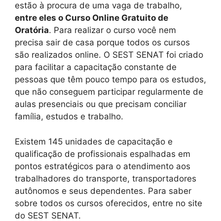
estão à procura de uma vaga de trabalho,
entre eles o Curso Online Gratuito de
Oratória
. Para realizar o curso você nem
precisa sair de casa porque todos os cursos
são realizados online. O SEST SENAT foi criado
para facilitar a capacitação constante de
pessoas que têm pouco tempo para os estudos,
que não conseguem participar regularmente de
aulas presenciais ou que precisam conciliar
família, estudos e trabalho.
Existem 145 unidades de capacitação e
qualificação de profissionais espalhadas em
pontos estratégicos para o atendimento aos
trabalhadores do transporte, transportadores
autônomos e seus dependentes. Para saber
sobre todos os cursos oferecidos, entre no site
do SEST SENAT.