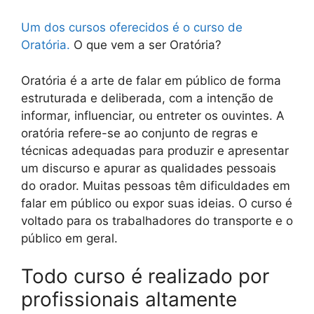
Um dos cursos oferecidos é o curso de
Oratória.
O que vem a ser Oratória?
Oratória é a arte de falar em público de forma
estruturada e deliberada, com a intenção de
informar, influenciar, ou entreter os ouvintes. A
oratória refere-se ao conjunto de regras e
técnicas adequadas para produzir e apresentar
um discurso e apurar as qualidades pessoais
do orador. Muitas pessoas têm dificuldades em
falar em público ou expor suas ideias. O curso é
voltado para os trabalhadores do transporte e o
público em geral.
Todo curso é realizado por
profissionais altamente