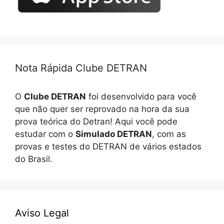
Nota Rápida Clube DETRAN
O
Clube DETRAN
foi desenvolvido para você
que não quer ser reprovado na hora da sua
prova teórica do Detran! Aqui você pode
estudar com o
Simulado DETRAN
, com as
provas e testes do DETRAN de vários estados
do Brasil.
Aviso Legal