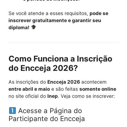
Se você atende a esses requisitos,
pode se
inscrever gratuitamente e garantir seu
diploma!
Como Funciona a Inscrição
do Encceja 2026?
As inscrições do
Encceja 2026
acontecem
entre abril e maio
e são feitas
somente online
no site oficial do
Inep
. Veja como se inscrever:
Acesse a Página do
Participante do Encceja