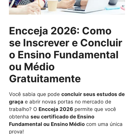
Encceja 2026: Como
se Inscrever e Concluir
o Ensino Fundamental
ou Médio
Gratuitamente
Você sabia que pode
concluir seus estudos de
graça
e abrir novas portas no mercado de
trabalho? O
Encceja 2026
permite que você
obtenha
seu certificado de Ensino
Fundamental ou Ensino Médio
com uma única
prova!