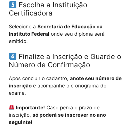
Escolha a Instituição
Certificadora
Selecione a
Secretaria de Educação ou
Instituto Federal
onde seu diploma será
emitido.
Finalize a Inscrição e Guarde o
Número de Confirmação
Após concluir o cadastro,
anote seu número de
inscrição
e acompanhe o cronograma do
exame.
Importante!
Caso perca o prazo de
inscrição,
só poderá se inscrever no ano
seguinte!