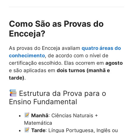
Como São as Provas do
Encceja?
As provas do Encceja avaliam
quatro áreas do
conhecimento
, de acordo com o nível de
certificação escolhido. Elas ocorrem em
agosto
e são aplicadas em
dois turnos (manhã e
tarde)
.
Estrutura da Prova para o
Ensino Fundamental
Manhã
: Ciências Naturais +
Matemática
Tarde
: Língua Portuguesa, Inglês ou