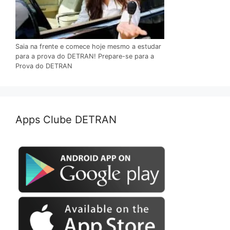
Saia na frente e comece hoje mesmo a estudar
para a prova do DETRAN! Prepare-se para a
Prova do DETRAN
Apps Clube DETRAN