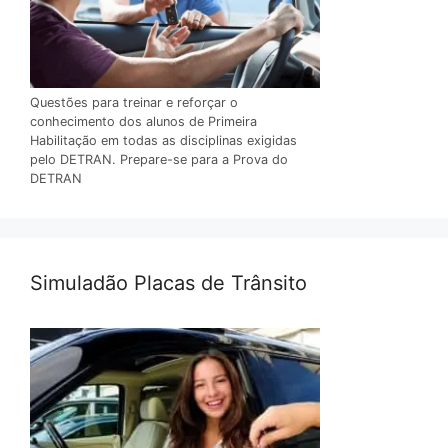
Questões para treinar e reforçar o
conhecimento dos alunos de Primeira
Habilitação em todas as disciplinas exigidas
pelo DETRAN. Prepare-se para a Prova do
DETRAN
Simuladão Placas de Trânsito