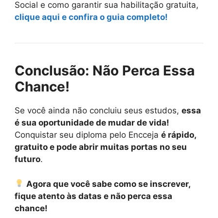
Social e como garantir sua habilitação gratuita,
clique aqui e confira o guia completo!
Conclusão: Não Perca Essa
Chance!
Se você ainda não concluiu seus estudos,
essa
é sua oportunidade de mudar de vida!
Conquistar seu diploma pelo Encceja
é rápido,
gratuito e pode abrir muitas portas no seu
futuro
.
Agora que você sabe como se inscrever,
fique atento às datas e não perca essa
chance!