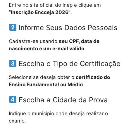
Entre no site oficial do Inep e clique em
“Inscrição Encceja 2026”
.
Informe Seus Dados Pessoais
Cadastre-se usando
seu CPF, data de
nascimento e um e-mail válido
.
Escolha o Tipo de Certificação
Selecione se deseja obter o
certificado do
Ensino Fundamental ou Médio
.
Escolha a Cidade da Prova
Indique o município onde deseja realizar o
exame.