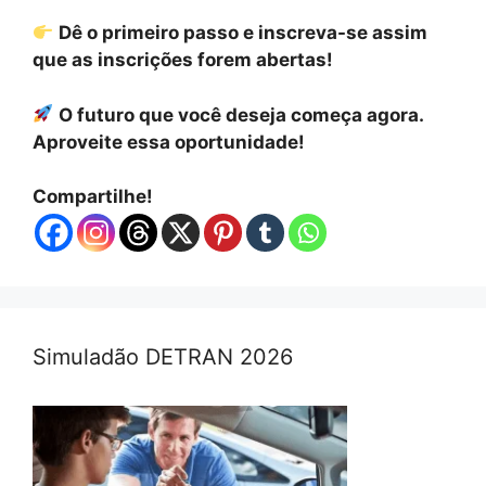
Dê o primeiro passo e inscreva-se assim
que as inscrições forem abertas!
O futuro que você deseja começa agora.
Aproveite essa oportunidade!
Compartilhe!
Simuladão DETRAN 2026