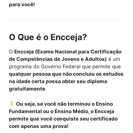
para você!
O Que é o Encceja?
O
Encceja (Exame Nacional para Certificação
de Competências de Jovens e Adultos)
é um
programa do Governo Federal que permite que
qualquer pessoa que não concluiu os estudos
na idade certa possa obter seu diploma
gratuitamente
.
Ou seja, se você não terminou o Ensino
Fundamental ou o Ensino Médio, o Encceja
permite que você conquiste seu certificado
com apenas uma prova!