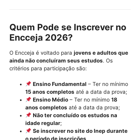
Quem Pode se Inscrever no
Encceja 2026?
O Encceja é voltado para
jovens e adultos que
ainda não concluíram seus estudos
. Os
critérios para participação são:
Ensino Fundamental
– Ter no mínimo
15 anos completos
até a data da prova;
Ensino Médio
– Ter no mínimo
18
anos completos
até a data da prova;
Não ter concluído os estudos na
idade regular
;
Se inscrever no site do Inep durante
o período de inscrições
.