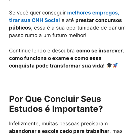
Se você quer conseguir
melhores empregos,
tirar sua CNH Social
e até
prestar concursos
públicos
, essa é a sua oportunidade de dar um
passo rumo a um futuro melhor!
Continue lendo e descubra
como se inscrever,
como funciona o exame e como essa
conquista pode transformar sua vida!
Por Que Concluir Seus
Estudos é Importante?
Infelizmente, muitas pessoas precisaram
abandonar a escola cedo para trabalhar
, mas