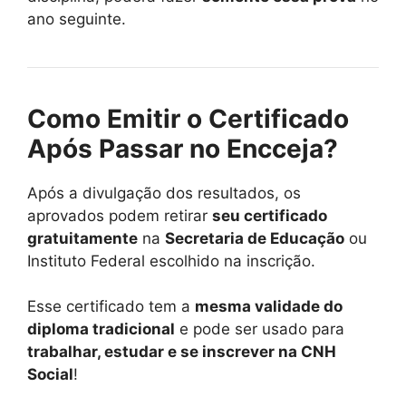
ano seguinte.
Como Emitir o Certificado
Após Passar no Encceja?
Após a divulgação dos resultados, os
aprovados podem retirar
seu certificado
gratuitamente
na
Secretaria de Educação
ou
Instituto Federal escolhido na inscrição.
Esse certificado tem a
mesma validade do
diploma tradicional
e pode ser usado para
trabalhar, estudar e se inscrever na CNH
Social
!