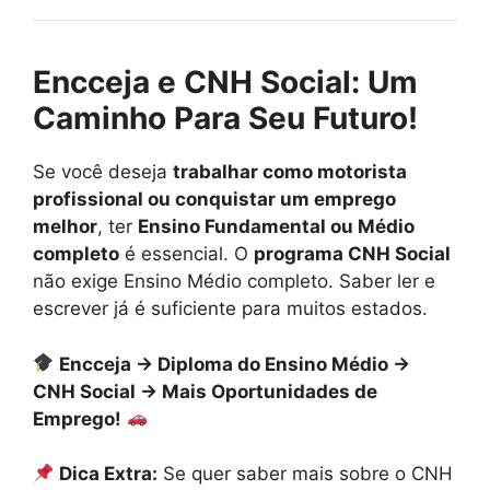
Encceja e CNH Social: Um
Caminho Para Seu Futuro!
Se você deseja
trabalhar como motorista
profissional ou conquistar um emprego
melhor
, ter
Ensino Fundamental ou Médio
completo
é essencial. O
programa CNH Social
não exige Ensino Médio completo. Saber ler e
escrever já é suficiente para muitos estados.
Encceja → Diploma do Ensino Médio →
CNH Social → Mais Oportunidades de
Emprego!
Dica Extra:
Se quer saber mais sobre o CNH