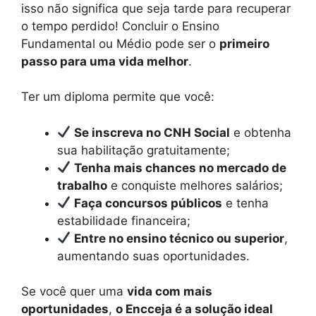
isso não significa que seja tarde para recuperar
o tempo perdido! Concluir o Ensino
Fundamental ou Médio pode ser o
primeiro
passo para uma vida melhor
.
Ter um diploma permite que você:
Se inscreva no CNH Social
e obtenha
sua habilitação gratuitamente;
Tenha mais chances no mercado de
trabalho
e conquiste melhores salários;
Faça concursos públicos
e tenha
estabilidade financeira;
Entre no ensino técnico ou superior
,
aumentando suas oportunidades.
Se você quer uma
vida com mais
oportunidades
,
o Encceja é a solução ideal