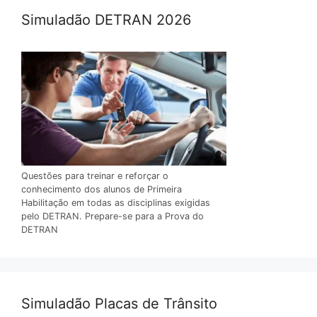
Simuladão DETRAN 2026
Questões para treinar e reforçar o
conhecimento dos alunos de Primeira
Habilitação em todas as disciplinas exigidas
pelo DETRAN. Prepare-se para a Prova do
DETRAN
Simuladão Placas de Trânsito