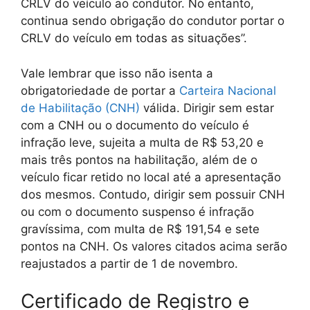
CRLV do veículo ao condutor. No entanto,
continua sendo obrigação do condutor portar o
CRLV do veículo em todas as situações”.
Vale lembrar que isso não isenta a
obrigatoriedade de portar a
Carteira Nacional
de Habilitação (CNH)
válida. Dirigir sem estar
com a CNH ou o documento do veículo é
infração leve, sujeita a multa de R$ 53,20 e
mais três pontos na habilitação, além de o
veículo ficar retido no local até a apresentação
dos mesmos. Contudo, dirigir sem possuir CNH
ou com o documento suspenso é infração
gravíssima, com multa de R$ 191,54 e sete
pontos na CNH. Os valores citados acima serão
reajustados a partir de 1 de novembro.
Certificado de Registro e