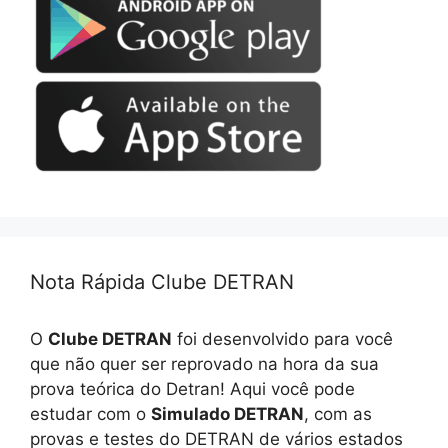
Nota Rápida Clube DETRAN
O
Clube DETRAN
foi desenvolvido para você
que não quer ser reprovado na hora da sua
prova teórica do Detran! Aqui você pode
estudar com o
Simulado DETRAN
, com as
provas e testes do DETRAN de vários estados