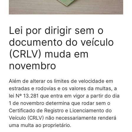
Lei por dirigir sem o
documento do veículo
(CRLV) muda em
novembro
Além de alterar os limites de velocidade em
estradas e rodovias e os valores da multas, a
lei Nº 13.281 que entra em vigor a partir do dia
1 de novembro determina que rodar sem o
Certificado de Registro e Licenciamento do
Veículo (CRLV) não necessariamente renderá
uma multa ao proprietário.