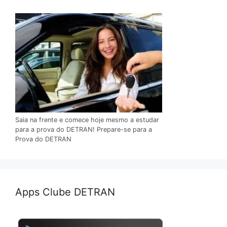
Saia na frente e comece hoje mesmo a estudar
para a prova do DETRAN! Prepare-se para a
Prova do DETRAN
Apps Clube DETRAN