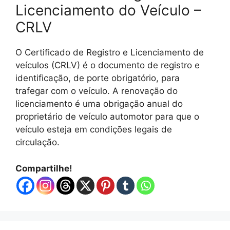
Licenciamento do Veículo –
CRLV
O Certificado de Registro e Licenciamento de
veículos (CRLV) é o documento de registro e
identificação, de porte obrigatório, para
trafegar com o veículo. A renovação do
licenciamento é uma obrigação anual do
proprietário de veículo automotor para que o
veículo esteja em condições legais de
circulação.
Compartilhe!