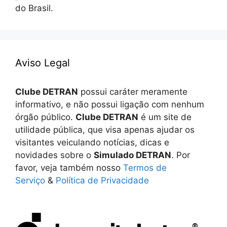
do Brasil.
Aviso Legal
Clube DETRAN
possui caráter meramente
informativo, e não possui ligação com nenhum
órgão público.
Clube DETRAN
é um site de
utilidade pública, que visa apenas ajudar os
visitantes veiculando notícias, dicas e
novidades sobre o
Simulado DETRAN
. Por
favor, veja também nosso
Termos de
Serviço
&
Política de Privacidade