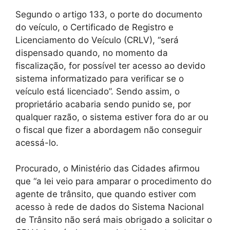
Segundo o artigo 133, o porte do documento
do veículo, o Certificado de Registro e
Licenciamento do Veículo (CRLV), “será
dispensado quando, no momento da
fiscalização, for possível ter acesso ao devido
sistema informatizado para verificar se o
veículo está licenciado”. Sendo assim, o
proprietário acabaria sendo punido se, por
qualquer razão, o sistema estiver fora do ar ou
o fiscal que fizer a abordagem não conseguir
acessá-lo.
Procurado, o Ministério das Cidades afirmou
que “a lei veio para amparar o procedimento do
agente de trânsito, que quando estiver com
acesso à rede de dados do Sistema Nacional
de Trânsito não será mais obrigado a solicitar o