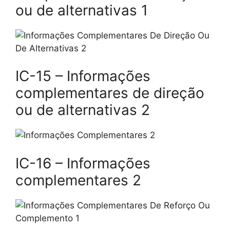
ou de alternativas 1
IC-15 – Informações
complementares de direção
ou de alternativas 2
IC-16 – Informações
complementares 2