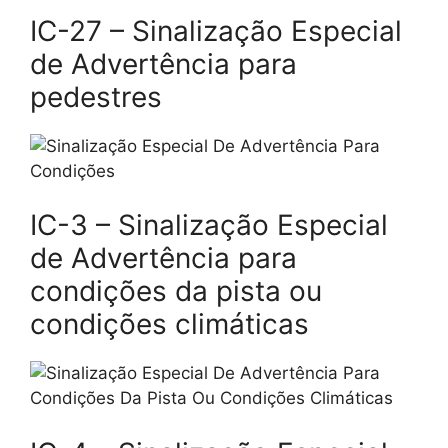
IC-27 – Sinalização Especial
de Advertência para
pedestres
IC-3 – Sinalização Especial
de Advertência para
condições da pista ou
condições climáticas