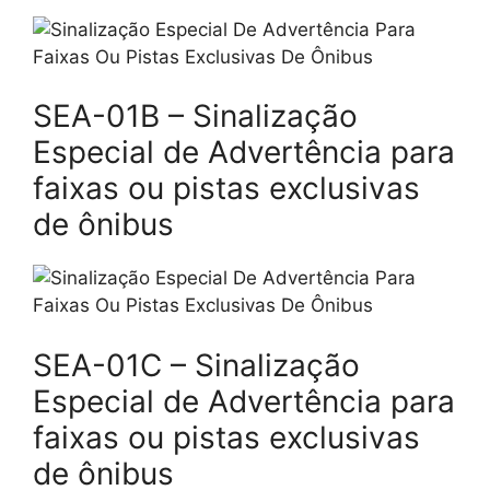
SEA-01B – Sinalização
Especial de Advertência para
faixas ou pistas exclusivas
de ônibus
SEA-01C – Sinalização
Especial de Advertência para
faixas ou pistas exclusivas
de ônibus