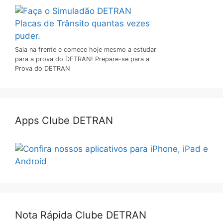
Saia na frente e comece hoje mesmo a estudar
para a prova do DETRAN! Prepare-se para a
Prova do DETRAN
Apps Clube DETRAN
Nota Rápida Clube DETRAN