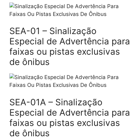
SEA-01 – Sinalização
Especial de Advertência para
faixas ou pistas exclusivas
de ônibus
SEA-01A – Sinalização
Especial de Advertência para
faixas ou pistas exclusivas
de ônibus