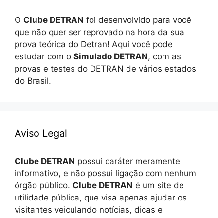
O
Clube DETRAN
foi desenvolvido para você
que não quer ser reprovado na hora da sua
prova teórica do Detran! Aqui você pode
estudar com o
Simulado DETRAN
, com as
provas e testes do DETRAN de vários estados
do Brasil.
Aviso Legal
Clube DETRAN
possui caráter meramente
informativo, e não possui ligação com nenhum
órgão público.
Clube DETRAN
é um site de
utilidade pública, que visa apenas ajudar os
visitantes veiculando notícias, dicas e