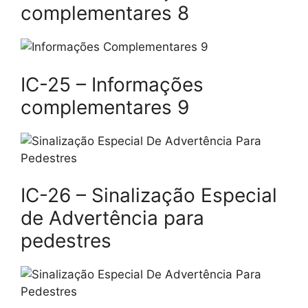
complementares 8
IC-25 – Informações
complementares 9
IC-26 – Sinalização Especial
de Advertência para
pedestres