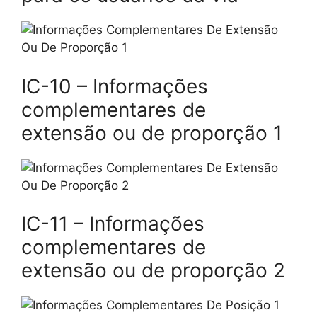
IC-10 – Informações
complementares de
extensão ou de proporção 1
IC-11 – Informações
complementares de
extensão ou de proporção 2