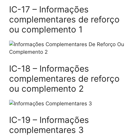
IC-17 – Informações
complementares de reforço
ou complemento 1
IC-18 – Informações
complementares de reforço
ou complemento 2
IC-19 – Informações
complementares 3