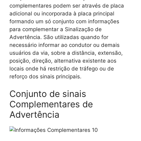
complementares podem ser através de placa
adicional ou incorporada à placa principal
formando um só conjunto com informações
para complementar a Sinalização de
Advertência. São utilizadas quando for
necessário informar ao condutor ou demais
usuários da via, sobre a distância, extensão,
posição, direção, alternativa existente aos
locais onde há restrição de tráfego ou de
reforço dos sinais principais.
Conjunto de sinais
Complementares de
Advertência