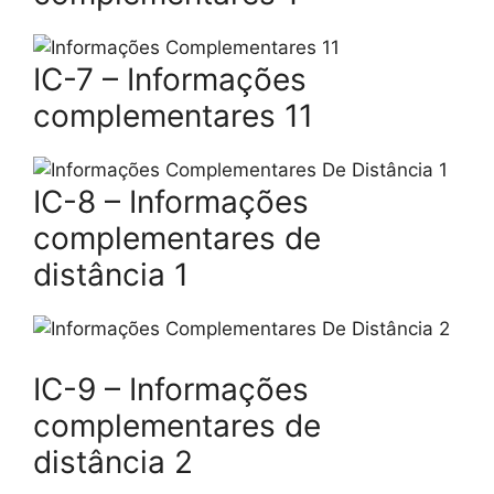
IC-7 – Informações
complementares 11
IC-8 – Informações
complementares de
distância 1
IC-9 – Informações
complementares de
distância 2