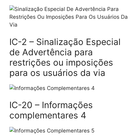
IC-2 – Sinalização Especial
de Advertência para
restrições ou imposições
para os usuários da via
IC-20 – Informações
complementares 4