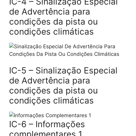
IC-4 – Sinalização Especial
de Advertência para
condições da pista ou
condições climáticas
IC-5 – Sinalização Especial
de Advertência para
condições da pista ou
condições climáticas
IC-6 – Informações
complementares 1