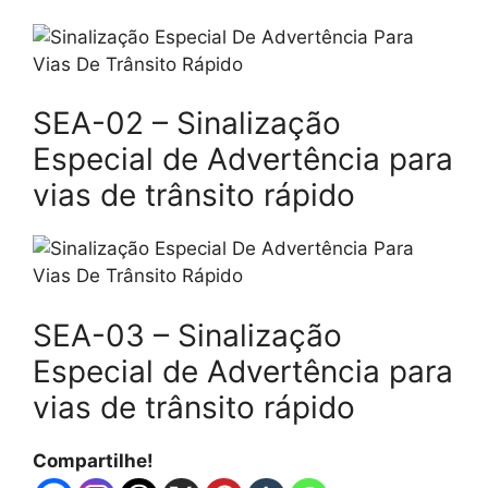
SEA-02 – Sinalização
Especial de Advertência para
vias de trânsito rápido
SEA-03 – Sinalização
Especial de Advertência para
vias de trânsito rápido
Compartilhe!