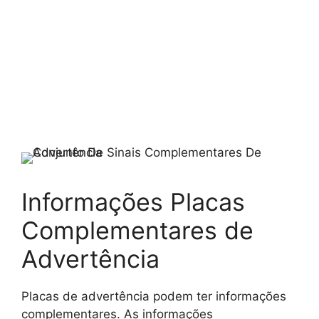
Informações Placas
Complementares de
Advertência
Placas de advertência podem ter informações
complementares. As informações