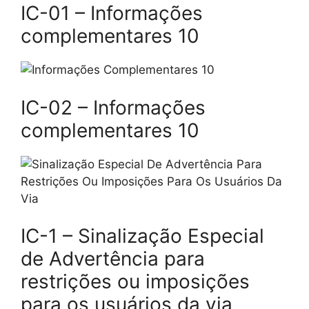
IC-01 – Informações
complementares 10
IC-02 – Informações
complementares 10
IC-1 – Sinalização Especial
de Advertência para
restrições ou imposições
para os usuários da via