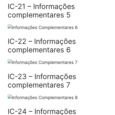
IC-21 – Informações
complementares 5
IC-22 – Informações
complementares 6
IC-23 – Informações
complementares 7
IC-24 – Informações