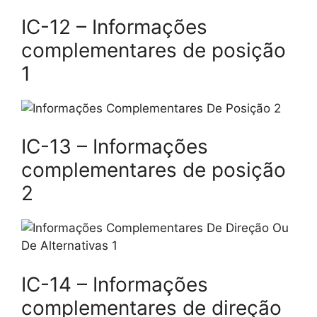
IC-12 – Informações
complementares de posição
1
IC-13 – Informações
complementares de posição
2
IC-14 – Informações
complementares de direção