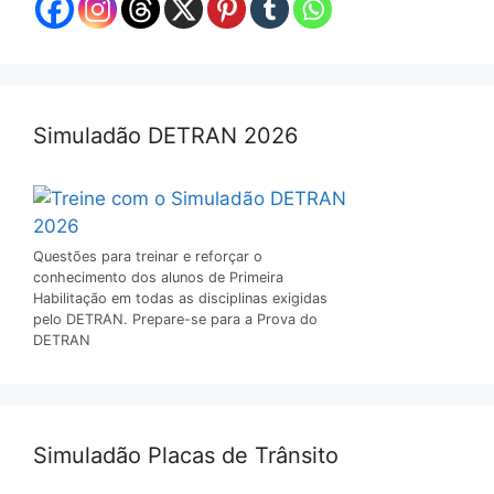
Simuladão DETRAN 2026
Questões para treinar e reforçar o
conhecimento dos alunos de Primeira
Habilitação em todas as disciplinas exigidas
pelo DETRAN. Prepare-se para a Prova do
DETRAN
Simuladão Placas de Trânsito