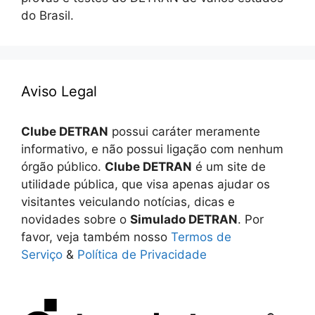
do Brasil.
Aviso Legal
Clube DETRAN
possui caráter meramente
informativo, e não possui ligação com nenhum
órgão público.
Clube DETRAN
é um site de
utilidade pública, que visa apenas ajudar os
visitantes veiculando notícias, dicas e
novidades sobre o
Simulado DETRAN
. Por
favor, veja também nosso
Termos de
Serviço
&
Política de Privacidade