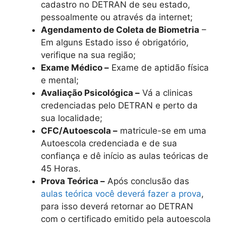
cadastro no DETRAN de seu estado,
pessoalmente ou através da internet;
Agendamento de Coleta de Biometria
–
Em alguns Estado isso é obrigatório,
verifique na sua região;
Exame Médico –
Exame de aptidão física
e mental;
Avaliação Psicológica –
Vá a clinicas
credenciadas pelo DETRAN e perto da
sua localidade;
CFC/Autoescola –
matricule-se em uma
Autoescola credenciada e de sua
confiança e dê início as aulas teóricas de
45 Horas.
Prova Teórica –
Após conclusão das
aulas teórica você deverá fazer a prova
,
para isso deverá retornar ao DETRAN
com o certificado emitido pela autoescola