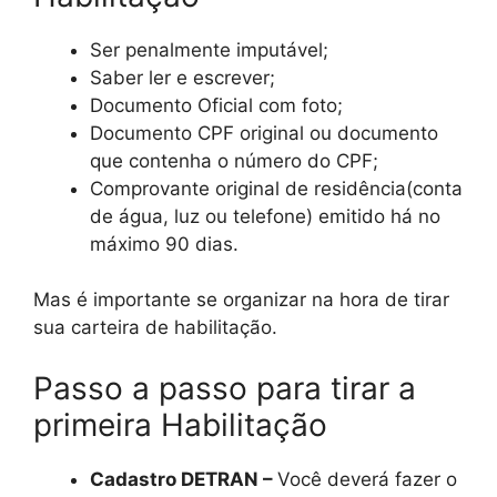
Ser penalmente imputável;
Saber ler e escrever;
Documento Oficial com foto;
Documento CPF original ou documento
que contenha o número do CPF;
Comprovante original de residência(conta
de água, luz ou telefone) emitido há no
máximo 90 dias.
Mas é importante se organizar na hora de tirar
sua carteira de habilitação.
Passo a passo para tirar a
primeira Habilitação
Cadastro DETRAN –
Você deverá fazer o