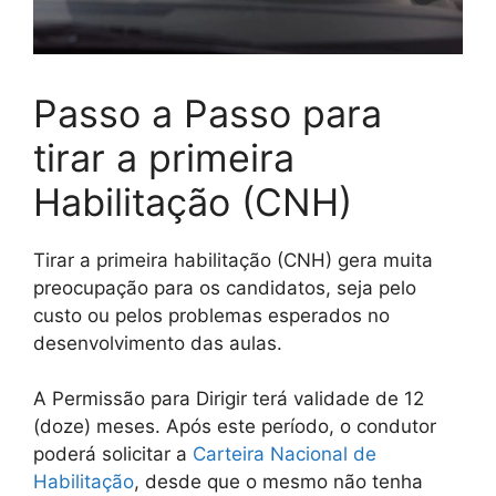
Passo a Passo para
tirar a primeira
Habilitação (CNH)
Tirar a primeira habilitação (CNH) gera muita
preocupação para os candidatos, seja pelo
custo ou pelos problemas esperados no
desenvolvimento das aulas.
A Permissão para Dirigir terá validade de 12
(doze) meses. Após este período, o condutor
poderá solicitar a
Carteira Nacional de
Habilitação
, desde que o mesmo não tenha