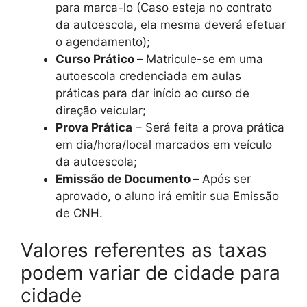
para marca-lo (Caso esteja no contrato
da autoescola, ela mesma deverá efetuar
o agendamento);
Curso Prático –
Matricule-se em uma
autoescola credenciada em aulas
práticas para dar início ao curso de
direção veicular;
Prova Prática
– Será feita a prova prática
em dia/hora/local marcados em veículo
da autoescola;
Emissão de Documento –
Após ser
aprovado, o aluno irá emitir sua Emissão
de CNH.
Valores referentes as taxas
podem variar de cidade para
cidade