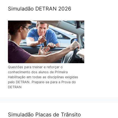
Simuladão DETRAN 2026
Questões para treinar e reforçar o
conhecimento dos alunos de Primeira
Habilitação em todas as disciplinas exigidas
pelo DETRAN. Prepare-se para a Prova do
DETRAN
Simuladão Placas de Trânsito