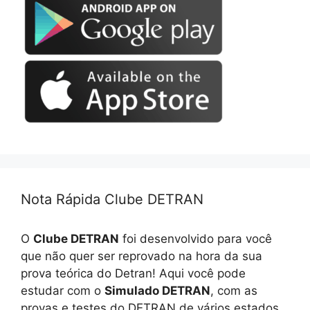
Nota Rápida Clube DETRAN
O
Clube DETRAN
foi desenvolvido para você
que não quer ser reprovado na hora da sua
prova teórica do Detran! Aqui você pode
estudar com o
Simulado DETRAN
, com as
provas e testes do DETRAN de vários estados