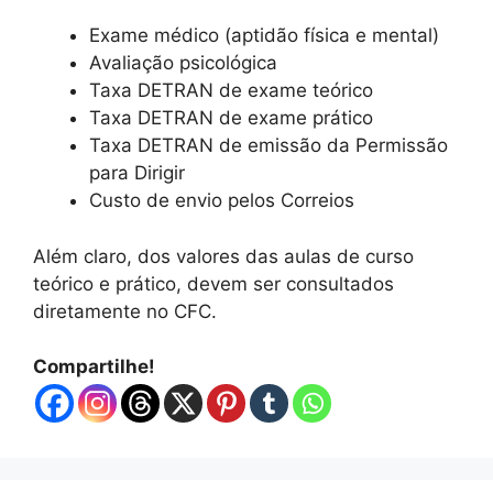
Exame médico (aptidão física e mental)
Avaliação psicológica
Taxa DETRAN de exame teórico
Taxa DETRAN de exame prático
Taxa DETRAN de emissão da Permissão
para Dirigir
Custo de envio pelos Correios
Além claro, dos valores das aulas de curso
teórico e prático, devem ser consultados
diretamente no CFC.
Compartilhe!