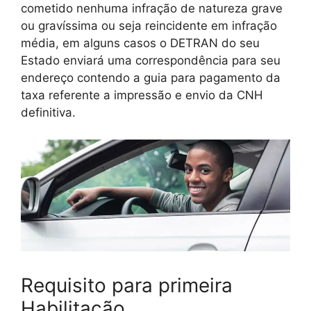
cometido nenhuma infração de natureza grave
ou gravíssima ou seja reincidente em infração
média, em alguns casos o DETRAN do seu
Estado enviará uma correspondência para seu
endereço contendo a guia para pagamento da
taxa referente a impressão e envio da CNH
definitiva.
Requisito para primeira
Habilitação