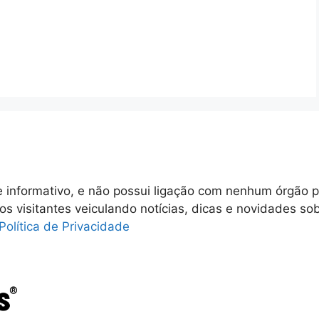
 informativo, e não possui ligação com nenhum órgão p
 os visitantes veiculando notícias, dicas e novidades so
Política de Privacidade