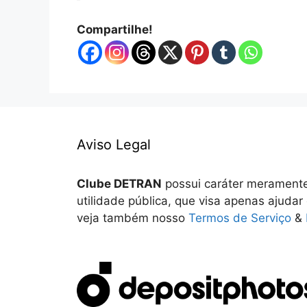
Compartilhe!
Aviso Legal
Clube DETRAN
possui caráter meramente
utilidade pública, que visa apenas ajudar
veja também nosso
Termos de Serviço
&