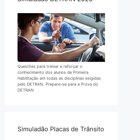
Questões para treinar e reforçar o
conhecimento dos alunos de Primeira
Habilitação em todas as disciplinas exigidas
pelo DETRAN. Prepare-se para a Prova do
DETRAN
Simuladão Placas de Trânsito