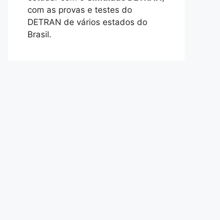
com as provas e testes do
DETRAN de vários estados do
Brasil.