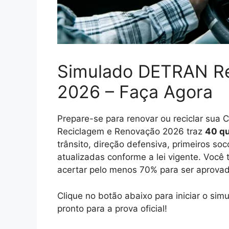
Simulado DETRAN Re
2026 – Faça Agora
Prepare-se para renovar ou reciclar su
Reciclagem e Renovação 2026 traz
40 qu
trânsito, direção defensiva, primeiros so
atualizadas conforme a lei vigente. Você 
acertar pelo menos 70% para ser aprovad
Clique no botão abaixo para iniciar o 
pronto para a prova oficial!