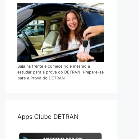
Saia na frente e comece hoje mesmo a
estudar para a prova do DETRAN! Prepare-se
para a Prova do DETRAN
Apps Clube DETRAN