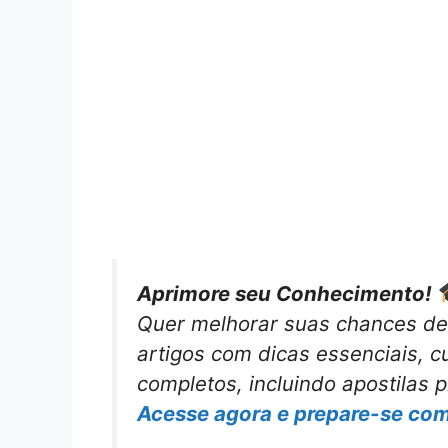
Aprimore seu Conhecimento!
Quer melhorar suas chances d
artigos com
dicas essenciais
, 
completos
, incluindo apostilas 
Acesse agora e prepare-se com