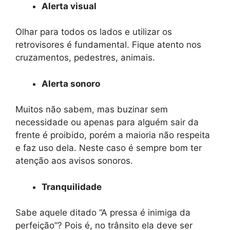
Alerta visual
Olhar para todos os lados e utilizar os
retrovisores é fundamental. Fique atento nos
cruzamentos, pedestres, animais.
Alerta sonoro
Muitos não sabem, mas buzinar sem
necessidade ou apenas para alguém sair da
frente é proibido, porém a maioria não respeita
e faz uso dela. Neste caso é sempre bom ter
atenção aos avisos sonoros.
Tranquilidade
Sabe aquele ditado “A pressa é inimiga da
perfeição”? Pois é, no trânsito ela deve ser