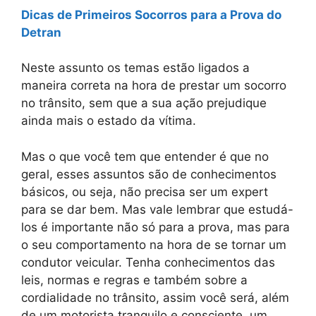
Dicas de Primeiros Socorros para a Prova do
Detran
Neste assunto os temas estão ligados a
maneira correta na hora de prestar um socorro
no trânsito, sem que a sua ação prejudique
ainda mais o estado da vítima.
Mas o que você tem que entender é que no
geral, esses assuntos são de conhecimentos
básicos, ou seja, não precisa ser um expert
para se dar bem. Mas vale lembrar que estudá-
los é importante não só para a prova, mas para
o seu comportamento na hora de se tornar um
condutor veicular. Tenha conhecimentos das
leis, normas e regras e também sobre a
cordialidade no trânsito, assim você será, além
de um motorista tranquilo e consciente, um