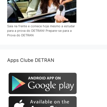
Saia na frente e comece hoje mesmo a estudar
para a prova do DETRAN! Prepare-se para a
Prova do DETRAN
Apps Clube DETRAN