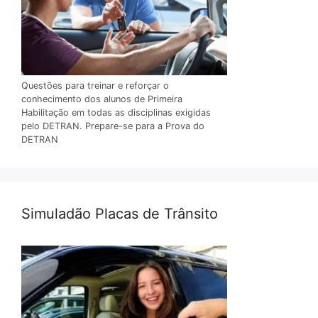
Questões para treinar e reforçar o
conhecimento dos alunos de Primeira
Habilitação em todas as disciplinas exigidas
pelo DETRAN. Prepare-se para a Prova do
DETRAN
Simuladão Placas de Trânsito