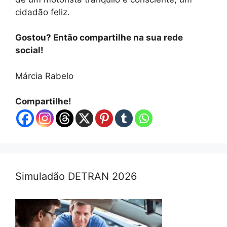
cidadão feliz.
Gostou? Então compartilhe na sua rede
social!
Márcia Rabelo
Compartilhe!
Simuladão DETRAN 2026