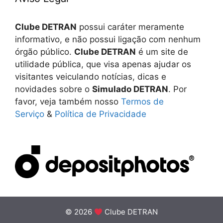
Clube DETRAN
possui caráter meramente
informativo, e não possui ligação com nenhum
órgão público.
Clube DETRAN
é um site de
utilidade pública, que visa apenas ajudar os
visitantes veiculando notícias, dicas e
novidades sobre o
Simulado DETRAN
. Por
favor, veja também nosso
Termos de
Serviço
&
Política de Privacidade
© 2026
Clube DETRAN