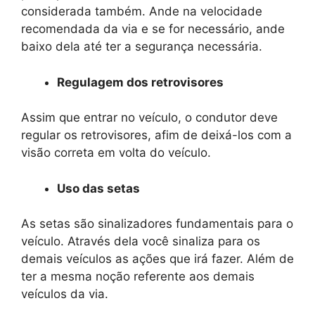
considerada também. Ande na velocidade
recomendada da via e se for necessário, ande
baixo dela até ter a segurança necessária.
Regulagem dos retrovisores
Assim que entrar no veículo, o condutor deve
regular os retrovisores, afim de deixá-los com a
visão correta em volta do veículo.
Uso das setas
As setas são sinalizadores fundamentais para o
veículo. Através dela você sinaliza para os
demais veículos as ações que irá fazer. Além de
ter a mesma noção referente aos demais
veículos da via.