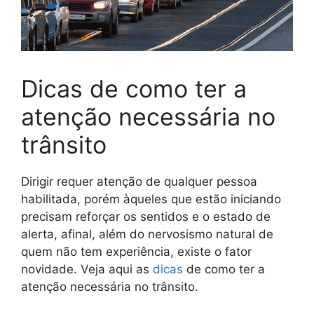
Dicas de como ter a
atenção necessária no
trânsito
Dirigir requer atenção de qualquer pessoa
habilitada, porém àqueles que estão iniciando
precisam reforçar os sentidos e o estado de
alerta, afinal, além do nervosismo natural de
quem não tem experiência, existe o fator
novidade. Veja aqui as
dicas
de como ter a
atenção necessária no trânsito.