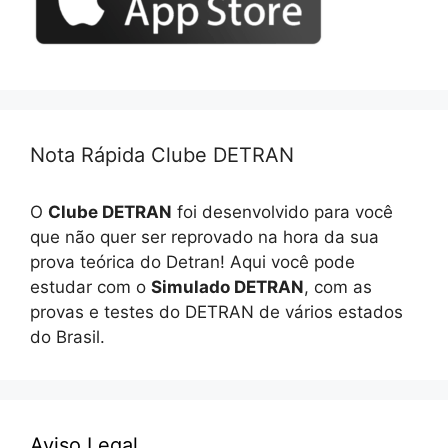
Nota Rápida Clube DETRAN
O
Clube DETRAN
foi desenvolvido para você
que não quer ser reprovado na hora da sua
prova teórica do Detran! Aqui você pode
estudar com o
Simulado DETRAN
, com as
provas e testes do DETRAN de vários estados
do Brasil.
Aviso Legal