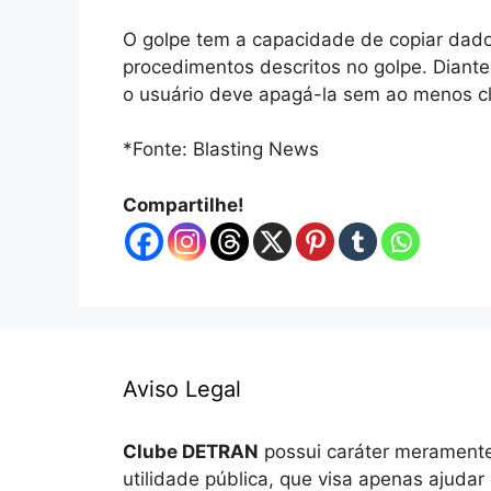
O golpe tem a capacidade de copiar dado
procedimentos descritos no golpe. Diant
o usuário deve apagá-la sem ao menos cli
*Fonte: Blasting News
Compartilhe!
Aviso Legal
Clube DETRAN
possui caráter meramente
utilidade pública, que visa apenas ajudar