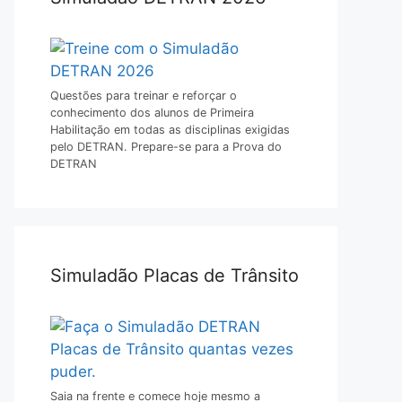
Questões para treinar e reforçar o
conhecimento dos alunos de Primeira
Habilitação em todas as disciplinas exigidas
pelo DETRAN. Prepare-se para a Prova do
DETRAN
Simuladão Placas de Trânsito
Saia na frente e comece hoje mesmo a