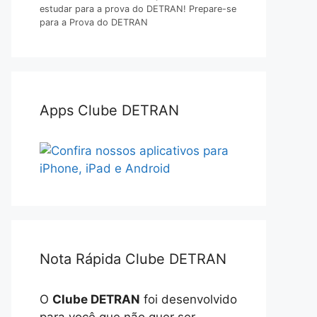
estudar para a prova do DETRAN! Prepare-se
para a Prova do DETRAN
Apps Clube DETRAN
Nota Rápida Clube DETRAN
O
Clube DETRAN
foi desenvolvido