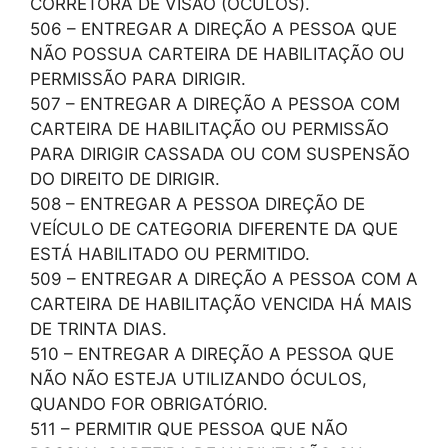
CORRETORA DE VISÃO (ÓCULOS).
506 – ENTREGAR A DIREÇÃO A PESSOA QUE
NÃO POSSUA CARTEIRA DE HABILITAÇÃO OU
PERMISSÃO PARA DIRIGIR.
507 – ENTREGAR A DIREÇÃO A PESSOA COM
CARTEIRA DE HABILITAÇÃO OU PERMISSÃO
PARA DIRIGIR CASSADA OU COM SUSPENSÃO
DO DIREITO DE DIRIGIR.
508 – ENTREGAR A PESSOA DIREÇÃO DE
VEÍCULO DE CATEGORIA DIFERENTE DA QUE
ESTÁ HABILITADO OU PERMITIDO.
509 – ENTREGAR A DIREÇÃO A PESSOA COM A
CARTEIRA DE HABILITAÇÃO VENCIDA HÁ MAIS
DE TRINTA DIAS.
510 – ENTREGAR A DIREÇÃO A PESSOA QUE
NÃO NÃO ESTEJA UTILIZANDO ÓCULOS,
QUANDO FOR OBRIGATÓRIO.
511 – PERMITIR QUE PESSOA QUE NÃO