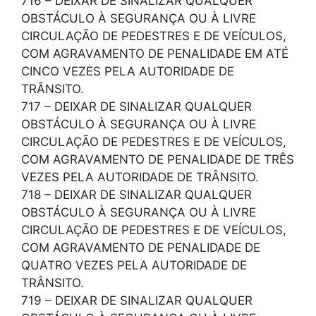
716 – DEIXAR DE SINALIZAR QUALQUER
OBSTÁCULO À SEGURANÇA OU À LIVRE
CIRCULAÇÃO DE PEDESTRES E DE VEÍCULOS,
COM AGRAVAMENTO DE PENALIDADE EM ATÉ
CINCO VEZES PELA AUTORIDADE DE
TRÂNSITO.
717 – DEIXAR DE SINALIZAR QUALQUER
OBSTÁCULO À SEGURANÇA OU À LIVRE
CIRCULAÇÃO DE PEDESTRES E DE VEÍCULOS,
COM AGRAVAMENTO DE PENALIDADE DE TRÊS
VEZES PELA AUTORIDADE DE TRÂNSITO.
718 – DEIXAR DE SINALIZAR QUALQUER
OBSTÁCULO À SEGURANÇA OU À LIVRE
CIRCULAÇÃO DE PEDESTRES E DE VEÍCULOS,
COM AGRAVAMENTO DE PENALIDADE DE
QUATRO VEZES PELA AUTORIDADE DE
TRÂNSITO.
719 – DEIXAR DE SINALIZAR QUALQUER