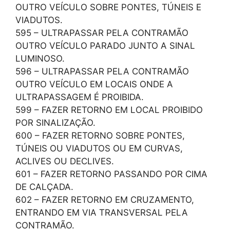
OUTRO VEÍCULO SOBRE PONTES, TÚNEIS E
VIADUTOS.
595 – ULTRAPASSAR PELA CONTRAMÃO
OUTRO VEÍCULO PARADO JUNTO A SINAL
LUMINOSO.
596 – ULTRAPASSAR PELA CONTRAMÃO
OUTRO VEÍCULO EM LOCAIS ONDE A
ULTRAPASSAGEM É PROIBIDA.
599 – FAZER RETORNO EM LOCAL PROIBIDO
POR SINALIZAÇÃO.
600 – FAZER RETORNO SOBRE PONTES,
TÚNEIS OU VIADUTOS OU EM CURVAS,
ACLIVES OU DECLIVES.
601 – FAZER RETORNO PASSANDO POR CIMA
DE CALÇADA.
602 – FAZER RETORNO EM CRUZAMENTO,
ENTRANDO EM VIA TRANSVERSAL PELA
CONTRAMÃO.