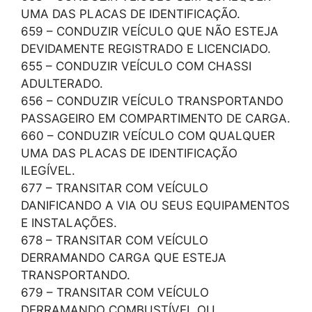
UMA DAS PLACAS DE IDENTIFICAÇÃO.
659 – CONDUZIR VEÍCULO QUE NÃO ESTEJA
DEVIDAMENTE REGISTRADO E LICENCIADO.
655 – CONDUZIR VEÍCULO COM CHASSI
ADULTERADO.
656 – CONDUZIR VEÍCULO TRANSPORTANDO
PASSAGEIRO EM COMPARTIMENTO DE CARGA.
660 – CONDUZIR VEÍCULO COM QUALQUER
UMA DAS PLACAS DE IDENTIFICAÇÃO
ILEGÍVEL.
677 – TRANSITAR COM VEÍCULO
DANIFICANDO A VIA OU SEUS EQUIPAMENTOS
E INSTALAÇÕES.
678 – TRANSITAR COM VEÍCULO
DERRAMANDO CARGA QUE ESTEJA
TRANSPORTANDO.
679 – TRANSITAR COM VEÍCULO
DERRAMANDO COMBUSTÍVEL OU