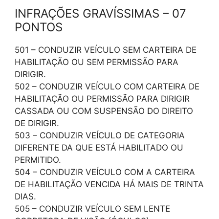
INFRAÇÕES GRAVÍSSIMAS – 07
PONTOS
501 – CONDUZIR VEÍCULO SEM CARTEIRA DE
HABILITAÇÃO OU SEM PERMISSÃO PARA
DIRIGIR.
502 – CONDUZIR VEÍCULO COM CARTEIRA DE
HABILITAÇÃO OU PERMISSÃO PARA DIRIGIR
CASSADA OU COM SUSPENSÃO DO DIREITO
DE DIRIGIR.
503 – CONDUZIR VEÍCULO DE CATEGORIA
DIFERENTE DA QUE ESTÁ HABILITADO OU
PERMITIDO.
504 – CONDUZIR VEÍCULO COM A CARTEIRA
DE HABILITAÇÃO VENCIDA HÁ MAIS DE TRINTA
DIAS.
505 – CONDUZIR VEÍCULO SEM LENTE