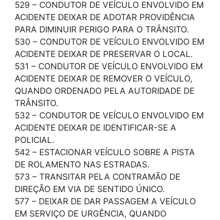
529 – CONDUTOR DE VEÍCULO ENVOLVIDO EM
ACIDENTE DEIXAR DE ADOTAR PROVIDÊNCIA
PARA DIMINUIR PERIGO PARA O TRÂNSITO.
530 – CONDUTOR DE VEÍCULO ENVOLVIDO EM
ACIDENTE DEIXAR DE PRESERVAR O LOCAL.
531 – CONDUTOR DE VEÍCULO ENVOLVIDO EM
ACIDENTE DEIXAR DE REMOVER O VEÍCULO,
QUANDO ORDENADO PELA AUTORIDADE DE
TRÂNSITO.
532 – CONDUTOR DE VEÍCULO ENVOLVIDO EM
ACIDENTE DEIXAR DE IDENTIFICAR-SE A
POLICIAL.
542 – ESTACIONAR VEÍCULO SOBRE A PISTA
DE ROLAMENTO NAS ESTRADAS.
573 – TRANSITAR PELA CONTRAMÃO DE
DIREÇÃO EM VIA DE SENTIDO ÚNICO.
577 – DEIXAR DE DAR PASSAGEM A VEÍCULO
EM SERVIÇO DE URGÊNCIA, QUANDO