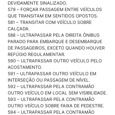
DEVIDAMENTE SINALIZADO.
579 – FORÇAR PASSAGEM ENTRE VEÍCULOS
QUE TRANSITAM EM SENTIDOS OPOSTOS.
581 – TRANSITAR COM VEÍCULO SOBRE
CALÇADA.
588 – ULTRAPASSAR PELA DIREITA ÔNIBUS
PARADO PARA EMBARQUE E DESEMBARQUE
DE PASSAGEIROS, EXCETO QUANDO HOUVER
REFÚGIO REGULAMENTAR.
590 – ULTRAPASSAR OUTRO VEÍCULO PELO
ACOSTAMENTO.
591 – ULTRAPASSAR OUTRO VEÍCULO EM
INTERSEÇÃO OU PASSAGEM DE NÍVEL.
592 – ULTRAPASSAR PELA CONTRAMÃO
OUTRO VEÍCULO EM LOCAL SEM VISIBILIDADE.
593 – ULTRAPASSAR PELA CONTRAMÃO
OUTRO VEÍCULO SOBRE FAIXA DE PEDESTRE.
594 – ULTRAPASSAR PELA CONTRAMÃO