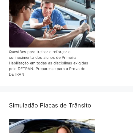
Questões para treinar e reforçar o
conhecimento dos alunos de Primeira
Habilitação em todas as disciplinas exigidas
pelo DETRAN. Prepare-se para a Prova do
DETRAN
Simuladão Placas de Trânsito