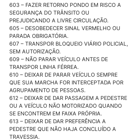
603 – FAZER RETORNO PONDO EM RISCO A
SEGURANÇA DO TRÂNSITO OU
PREJUDICANDO A LIVRE CIRCULAÇÃO.
605 – DESOBEDECER SINAL VERMELHO OU
PARADA OBRIGATÓRIA.
607 – TRANSPOR BLOQUEIO VIÁRIO POLICIAL,
SEM AUTORIZAÇÃO.
609 – NÃO PARAR VEÍCULO ANTES DE
TRANSPOR LINHA FÉRREA.
610 – DEIXAR DE PARAR VEÍCULO SEMPRE
QUE SUA MARCHA FOR INTERCEPTADA POR
AGRUPAMENTO DE PESSOAS.
612 – DEIXAR DE DAR PASSAGEM A PEDESTRE
OU A VEÍCULO NÃO MOTORIZADO QUANDO
SE ENCONTREM EM FAIXA PRÓPRIA.
613 – DEIXAR DE DAR PREFERÊNCIA A
PEDESTRE QUE NÃO HAJA CONCLUÍDO A
TRAVESSIA.