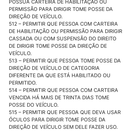
POSSUA CARTEIRA DE HABILITAÇÃO OU
PERMISSÃO PARA DIRIGIR TOME POSSE DA
DIREÇÃO DE VEÍCULO.
512 – PERMITIR QUE PESSOA COM CARTEIRA
DE HABILITAÇÃO OU PERMISSÃO PARA DIRIGIR
CASSADA OU COM SUSPENSÃO DO DIREITO
DE DIRIGIR TOME POSSE DA DIREÇÃO DE
VEÍCULO.
513 – PERMITIR QUE PESSOA TOME POSSE DA
DIREÇÃO DE VEÍCULO DE CATEGORIA
DIFERENTE DA QUE ESTÁ HABILITADO OU
PERMITIDO.
514 – PERMITIR QUE PESSOA COM CARTEIRA
VENCIDA HÁ MAIS DE TRINTA DIAS TOME
POSSE DO VEÍCULO.
515 – PERMITIR QUE PESSOA QUE DEVA USAR
ÓCULOS PARA DIRIGIR TOME POSSE DA
DIREÇÃO DE VEÍCULO SEM DELE FAZER USO.