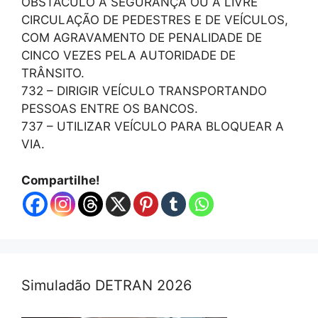
OBSTÁCULO À SEGURANÇA OU À LIVRE
CIRCULAÇÃO DE PEDESTRES E DE VEÍCULOS,
COM AGRAVAMENTO DE PENALIDADE DE
CINCO VEZES PELA AUTORIDADE DE
TRÂNSITO.
732 – DIRIGIR VEÍCULO TRANSPORTANDO
PESSOAS ENTRE OS BANCOS.
737 – UTILIZAR VEÍCULO PARA BLOQUEAR A
VIA.
Compartilhe!
Simuladão DETRAN 2026