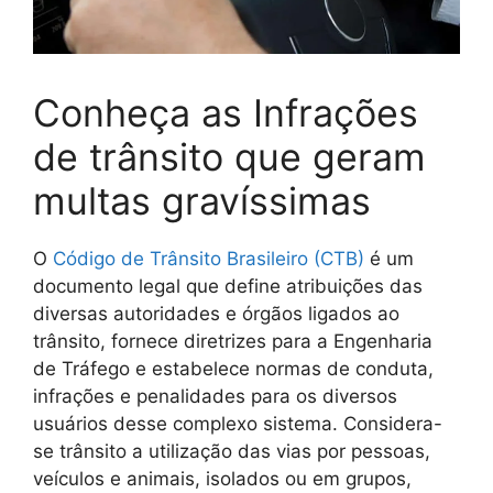
Conheça as Infrações
de trânsito que geram
multas gravíssimas
O
Código de Trânsito Brasileiro (CTB)
é um
documento legal que define atribuições das
diversas autoridades e órgãos ligados ao
trânsito, fornece diretrizes para a Engenharia
de Tráfego e estabelece normas de conduta,
infrações e penalidades para os diversos
usuários desse complexo sistema. Considera-
se trânsito a utilização das vias por pessoas,
veículos e animais, isolados ou em grupos,