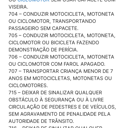
VISEIRA.
704 – CONDUZIR MOTOCICLETA, MOTONETA
OU CICLOMOTOR, TRANSPORTANDO
PASSAGEIRO SEM CAPACETE.
705 – CONDUZIR MOTOCICLETA, MOTONETA,
CICLOMOTOR OU BICICLETA FAZENDO
DEMONSTRAÇÃO DE PERÍCIA.
706 – CONDUZIR MOTOCICLETA, MOTONETA
OU CICLOMOTOR COM FAROL APAGADO.
707 – TRANSPORTAR CRIANÇA MENOR DE 7
ANOS EM MOTOCICLETAS, MOTONETAS OU
CICLOMOTORES.
715 – DEIXAR DE SINALIZAR QUALQUER
OBSTÁCULO À SEGURANÇA OU À LIVRE
CIRCULAÇÃO DE PEDESTRES E DE VEÍCULOS,
SEM AGRAVAMENTO DE PENALIDADE PELA
AUTORIDADE DE TRÂNSITO.