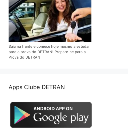
Saia na frente e comece hoje mesmo a estudar
para a prova do DETRAN! Prepare-se para a
Prova do DETRAN
Apps Clube DETRAN