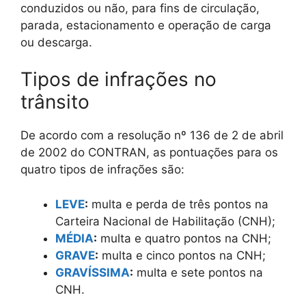
conduzidos ou não, para fins de circulação,
parada, estacionamento e operação de carga
ou descarga.
Tipos de infrações no
trânsito
De acordo com a resolução nº 136 de 2 de abril
de 2002 do CONTRAN, as pontuações para os
quatro tipos de infrações são:
LEVE
:
multa e perda de três pontos na
Carteira Nacional de Habilitação (CNH);
MÉDIA
:
multa e quatro pontos na CNH;
GRAVE
:
multa e cinco pontos na CNH;
GRAVÍSSIMA
:
multa e sete pontos na
CNH.