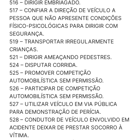
516 – DIRIGIR EMBRIAGADO.
517 – CONFIAR A DIREÇÃO DE VEÍCULO A
PESSOA QUE NÃO APRESENTE CONDIÇÕES
FÍSICO-PSICOLÓGICAS PARA DIRIGIR COM
SEGURANÇA.
519 – TRANSPORTAR IRREGULARMENTE
CRIANÇAS.
521 – DIRIGIR AMEAÇANDO PEDESTRES.
524 – DISPUTAR CORRIDA.
525 – PROMOVER COMPETIÇÃO
AUTOMOBILÍSTICA SEM PERMISSÃO.
526 – PARTICIPAR DE COMPETIÇÃO
AUTOMOBILÍSTICA SEM PERMISSÃO.
527 – UTILIZAR VEÍCULO EM VIA PÚBLICA
PARA DEMONSTRAÇÃO DE PERÍCIA.
528 – CONDUTOR DE VEÍCULO ENVOLVIDO EM
ACIDENTE DEIXAR DE PRESTAR SOCORRO À
VÍTIMA.