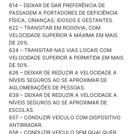
614 – DEIXAR DE DAR PREFERÊNCIA DE
PASSAGEM A PORTADORES DE DEFICIÊNCIA
FÍSICA, CRIANÇAS, IDOSOS E GESTANTES.
622 – TRANSITAR EM RODOVIA, COM
VELOCIDADE SUPERIOR À MÁXIMA EM MAIS
DE 20%.
624 – TRANSITAR NAS VIAS LOCAIS COM
VELOCIDADE SUPERIOR A PERMITIDA EM MAIS
DE 50%.
626 – DEIXAR DE REDUZIR A VELOCIDADE A
NÍVEIS SEGUROS AO SE APROXIMAR DE
AGLOMERAÇÕES DE PESSOAS.
639 – DEIXAR DE REDUZIR A VELOCIDADE A
NÍVEIS SEGUROS AO SE APROXIMAR DE
ESCOLAS.
657 – CONDUZIR VEÍCULO COM DISPOSITIVO
ANTIRRADAR.
658 – CONDUZIR VEÍCULO SEM QUALQUER