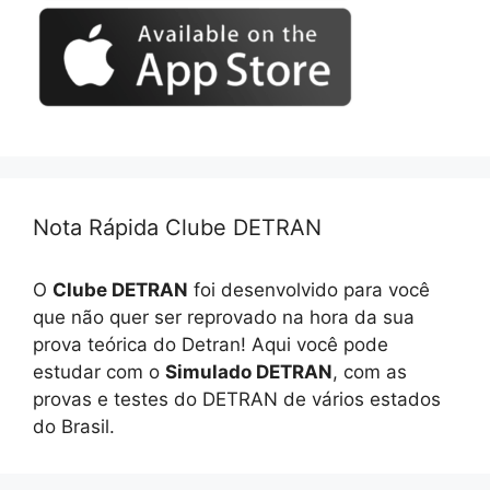
Nota Rápida Clube DETRAN
O
Clube DETRAN
foi desenvolvido para você
que não quer ser reprovado na hora da sua
prova teórica do Detran! Aqui você pode
estudar com o
Simulado DETRAN
, com as
provas e testes do DETRAN de vários estados
do Brasil.