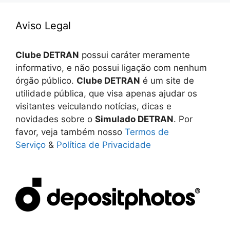
Aviso Legal
Clube DETRAN
possui caráter meramente
informativo, e não possui ligação com nenhum
órgão público.
Clube DETRAN
é um site de
utilidade pública, que visa apenas ajudar os
visitantes veiculando notícias, dicas e
novidades sobre o
Simulado DETRAN
. Por
favor, veja também nosso
Termos de
Serviço
&
Política de Privacidade