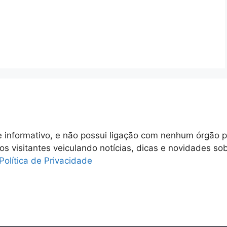
 informativo, e não possui ligação com nenhum órgão p
 os visitantes veiculando notícias, dicas e novidades so
Política de Privacidade