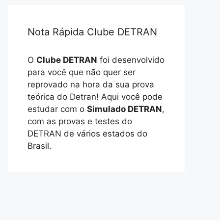
Nota Rápida Clube DETRAN
O
Clube DETRAN
foi desenvolvido
para você que não quer ser
reprovado na hora da sua prova
teórica do Detran! Aqui você pode
estudar com o
Simulado DETRAN
,
com as provas e testes do
DETRAN de vários estados do
Brasil.