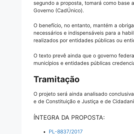
segundo a proposta, tomará como base a 
Governo (CadÚnico).
O benefício, no entanto, mantém a obrig
necessários e indispensáveis para a habil
realizados por entidades públicas ou ent
O texto prevê ainda que o governo federa
municípios e entidades públicas credenc
Tramitação
O projeto será ainda analisado
conclusiv
e de Constituição e Justiça e de Cidadani
ÍNTEGRA DA PROPOSTA:
PL-8837/2017