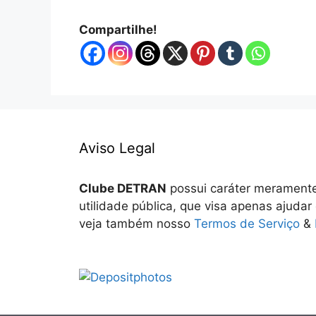
Compartilhe!
Aviso Legal
Clube DETRAN
possui caráter meramente
utilidade pública, que visa apenas ajudar
veja também nosso
Termos de Serviço
&