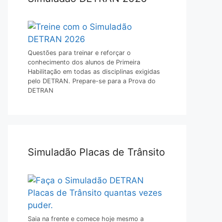
Questões para treinar e reforçar o
conhecimento dos alunos de Primeira
Habilitação em todas as disciplinas exigidas
pelo DETRAN. Prepare-se para a Prova do
DETRAN
Simuladão Placas de Trânsito
Saia na frente e comece hoje mesmo a