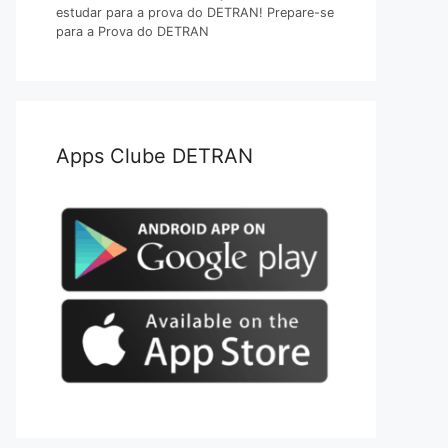
estudar para a prova do DETRAN! Prepare-se
para a Prova do DETRAN
Apps Clube DETRAN