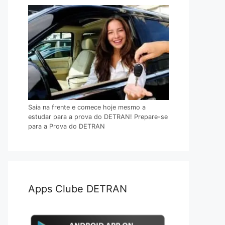
Saia na frente e comece hoje mesmo a
estudar para a prova do DETRAN! Prepare-se
para a Prova do DETRAN
Apps Clube DETRAN