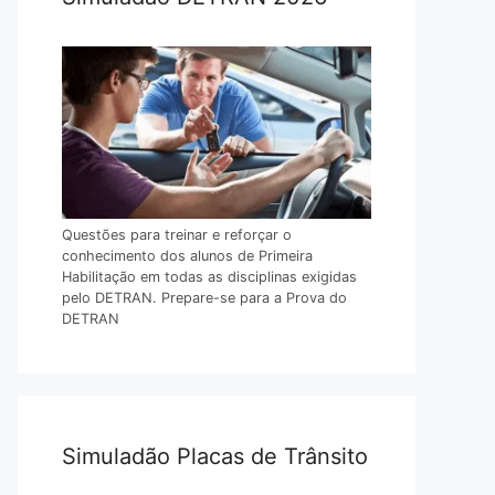
Questões para treinar e reforçar o
conhecimento dos alunos de Primeira
Habilitação em todas as disciplinas exigidas
pelo DETRAN. Prepare-se para a Prova do
DETRAN
Simuladão Placas de Trânsito