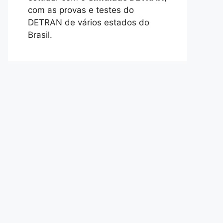
com as provas e testes do
DETRAN de vários estados do
Brasil.