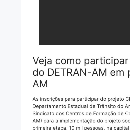
Veja como participar
do DETRAN-AM em pa
AM
As inscrições para participar do projeto
Departamento Estadual de Trânsito do 
Sindicato dos Centros de Formação de 
AM) para a implementação do projeto soci
primeira etapa, 10 mil pessoas, na capital