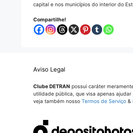
capital e nos municípios do interior do Es
Compartilhe!
Aviso Legal
Clube DETRAN
possui caráter meramente
utilidade pública, que visa apenas ajudar
veja também nosso
Termos de Serviço
&