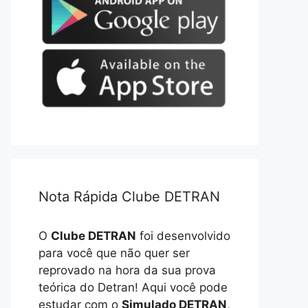
Nota Rápida Clube DETRAN
O
Clube DETRAN
foi desenvolvido
para você que não quer ser
reprovado na hora da sua prova
teórica do Detran! Aqui você pode
estudar com o
Simulado DETRAN
,