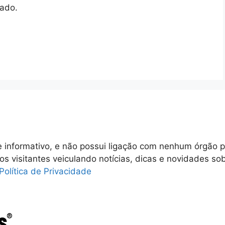
tado.
 informativo, e não possui ligação com nenhum órgão p
 os visitantes veiculando notícias, dicas e novidades so
Política de Privacidade