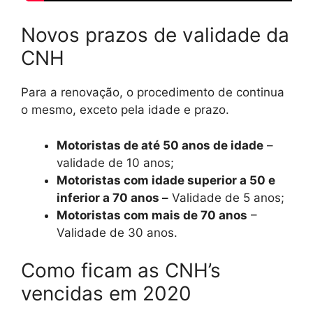
Novos prazos de validade da
CNH
Para a renovação, o procedimento de continua
o mesmo, exceto pela idade e prazo.
Motoristas de até 50 anos de idade
–
validade de 10 anos;
Motoristas com idade superior a 50 e
inferior a 70 anos –
Validade de 5 anos;
Motoristas com mais de 70 anos
–
Validade de 30 anos.
Como ficam as CNH’s
vencidas em 2020