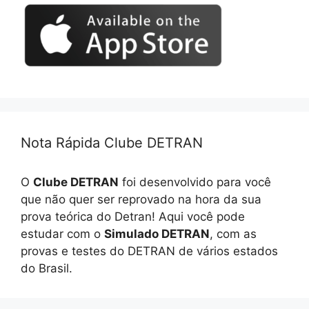
Nota Rápida Clube DETRAN
O
Clube DETRAN
foi desenvolvido para você
que não quer ser reprovado na hora da sua
prova teórica do Detran! Aqui você pode
estudar com o
Simulado DETRAN
, com as
provas e testes do DETRAN de vários estados
do Brasil.