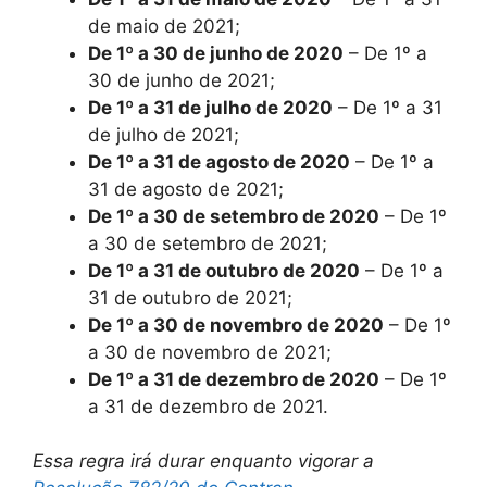
de maio de 2021;
De 1º a 30 de junho de 2020
– De 1º a
30 de junho de 2021;
De 1º a 31 de julho de 2020
– De 1º a 31
de julho de 2021;
De 1º a 31 de agosto de 2020
– De 1º a
31 de agosto de 2021;
De 1º a 30 de setembro de 2020
– De 1º
a 30 de setembro de 2021;
De 1º a 31 de outubro de 2020
– De 1º a
31 de outubro de 2021;
De 1º a 30 de novembro de 2020
– De 1º
a 30 de novembro de 2021;
De 1º a 31 de dezembro de 2020
– De 1º
a 31 de dezembro de 2021.
Essa regra irá durar enquanto vigorar a