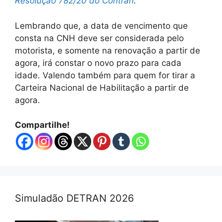
Resolução 782/20 do Contran
.
Lembrando que, a data de vencimento que
consta na CNH deve ser considerada pelo
motorista, e somente na renovação a partir de
agora, irá constar o novo prazo para cada
idade. Valendo também para quem for tirar a
Carteira Nacional de Habilitação a partir de
agora.
Compartilhe!
Simuladão DETRAN 2026