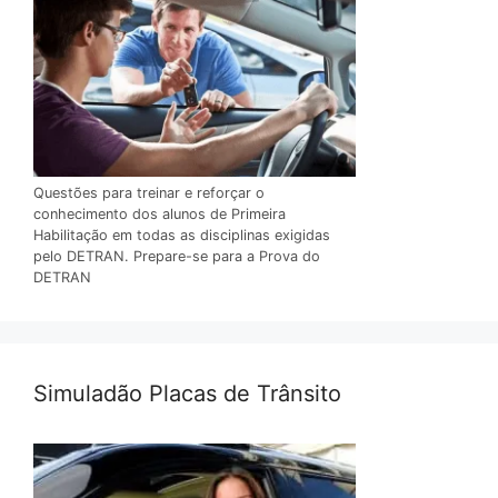
Questões para treinar e reforçar o
conhecimento dos alunos de Primeira
Habilitação em todas as disciplinas exigidas
pelo DETRAN. Prepare-se para a Prova do
DETRAN
Simuladão Placas de Trânsito