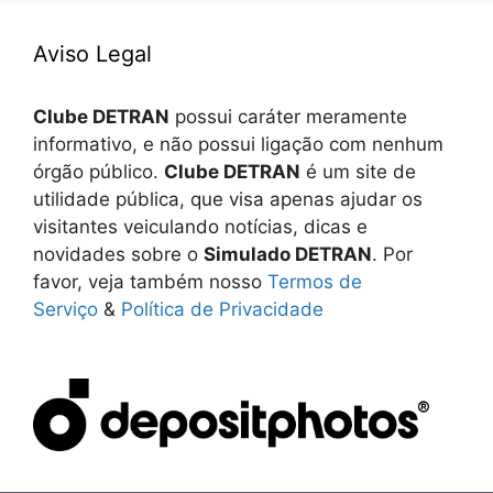
Aviso Legal
Clube DETRAN
possui caráter meramente
informativo, e não possui ligação com nenhum
órgão público.
Clube DETRAN
é um site de
utilidade pública, que visa apenas ajudar os
visitantes veiculando notícias, dicas e
novidades sobre o
Simulado DETRAN
. Por
favor, veja também nosso
Termos de
Serviço
&
Política de Privacidade