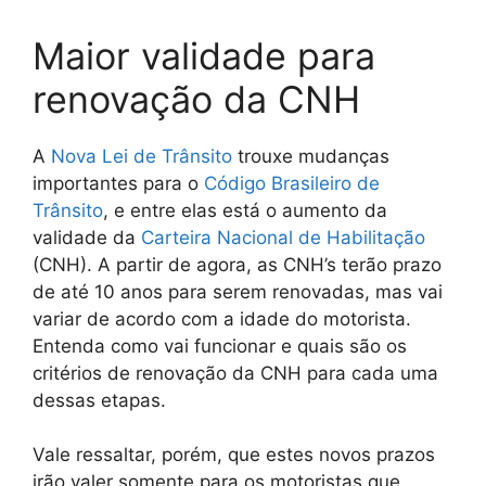
Maior validade para
renovação da CNH
A
Nova Lei de Trânsito
trouxe mudanças
importantes para o
Código Brasileiro de
Trânsito
, e entre elas está o aumento da
validade da
Carteira Nacional de Habilitação
(CNH). A partir de agora, as CNH’s terão prazo
de até 10 anos para serem renovadas, mas vai
variar de acordo com a idade do motorista.
Entenda como vai funcionar e quais são os
critérios de renovação da CNH para cada uma
dessas etapas.
Vale ressaltar, porém, que estes novos prazos
irão valer somente para os motoristas que