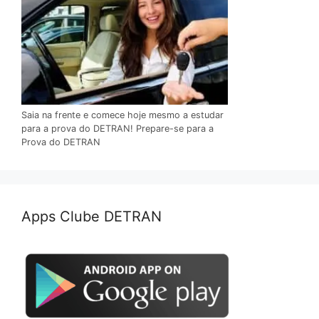
Saia na frente e comece hoje mesmo a estudar
para a prova do DETRAN! Prepare-se para a
Prova do DETRAN
Apps Clube DETRAN