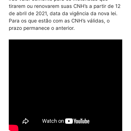
tirarem ou renovarem suas CNH’s a partir de 12
de abril de 2021, data da vigência da nova lei.
Para os que estão com as CNH’s válidas, o
prazo permanece o anterior.