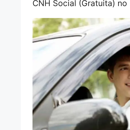
CNH Social (Gratuita) no