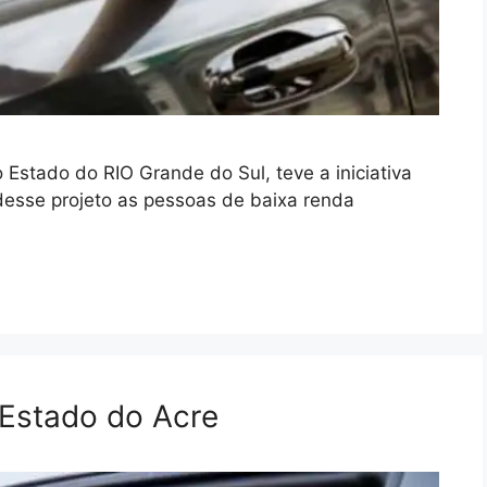
Estado do RIO Grande do Sul, teve a iniciativa
 desse projeto as pessoas de baixa renda
 Estado do Acre