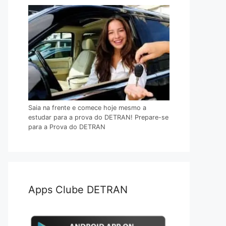
Saia na frente e comece hoje mesmo a
estudar para a prova do DETRAN! Prepare-se
para a Prova do DETRAN
Apps Clube DETRAN