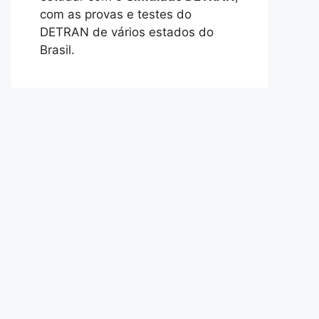
com as provas e testes do
DETRAN de vários estados do
Brasil.