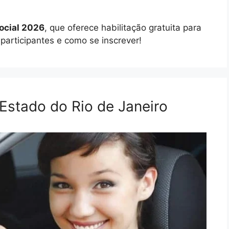
ocial 2026
, que oferece habilitação gratuita para
participantes e como se inscrever!
 Estado do Rio de Janeiro