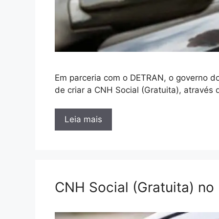
Em parceria com o DETRAN, o governo do 
de criar a CNH Social (Gratuita), através
Leia mais
CNH Social (Gratuita) no