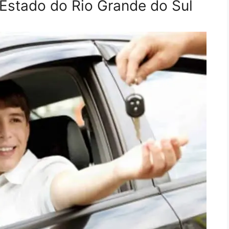
 Estado do Rio Grande do Sul