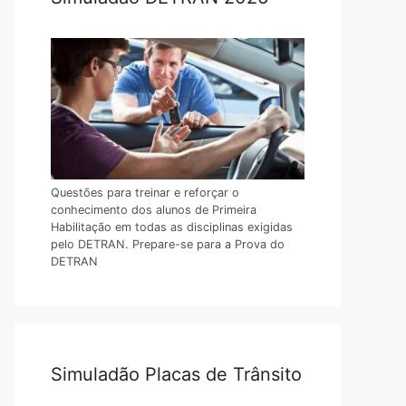
Questões para treinar e reforçar o
conhecimento dos alunos de Primeira
Habilitação em todas as disciplinas exigidas
pelo DETRAN. Prepare-se para a Prova do
DETRAN
Simuladão Placas de Trânsito