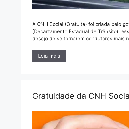
A CNH Social (Gratuita) foi criada pelo
(Departamento Estadual de Trânsito), ess
desejo de se tornarem condutores mais
Leia mais
Gratuidade da CNH Socia