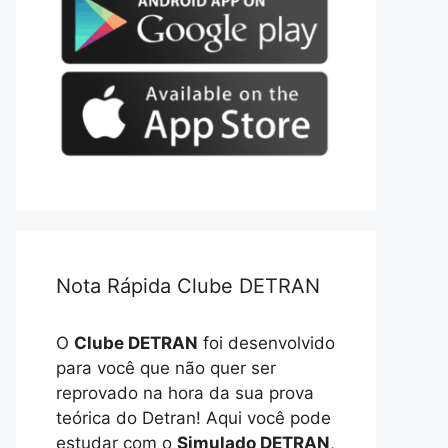
Nota Rápida Clube DETRAN
O
Clube DETRAN
foi desenvolvido
para você que não quer ser
reprovado na hora da sua prova
teórica do Detran! Aqui você pode
estudar com o
Simulado DETRAN
,