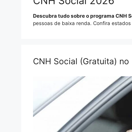
CNH Social 2026
Descubra tudo sobre o programa CNH S
pessoas de baixa renda. Confira estados 
CNH Social (Gratuita) no