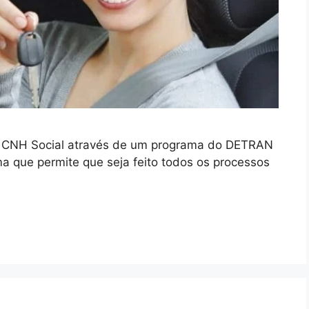
ar CNH Social através de um programa do DETRAN
ma que permite que seja feito todos os processos