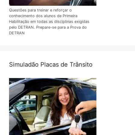
Questões para treinar e reforçar o
conhecimento dos alunos de Primeira
Habilitação em todas as disciplinas exigidas
pelo DETRAN. Prepare-se para a Prova do
DETRAN
Simuladão Placas de Trânsito