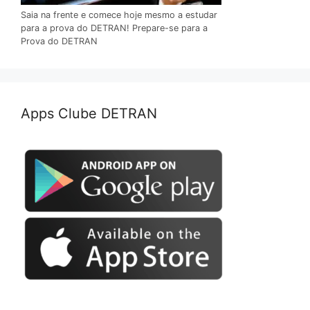
Saia na frente e comece hoje mesmo a estudar
para a prova do DETRAN! Prepare-se para a
Prova do DETRAN
Apps Clube DETRAN