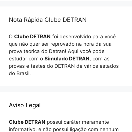
Nota Rápida Clube DETRAN
O
Clube DETRAN
foi desenvolvido para você
que não quer ser reprovado na hora da sua
prova teórica do Detran! Aqui você pode
estudar com o
Simulado DETRAN
, com as
provas e testes do DETRAN de vários estados
do Brasil.
Aviso Legal
Clube DETRAN
possui caráter meramente
informativo, e não possui ligação com nenhum