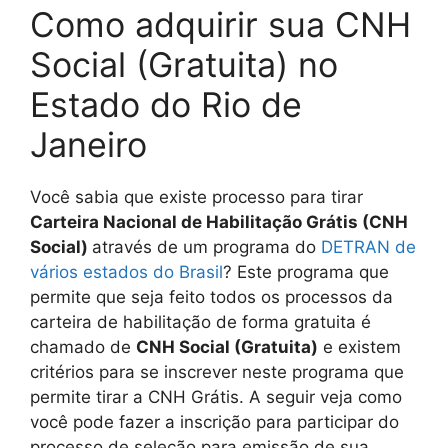
Como adquirir sua CNH
Social (Gratuita) no
Estado do Rio de
Janeiro
Você sabia que existe processo para tirar
Carteira Nacional de Habilitação Grátis (CNH
Social)
através de um programa do
DETRAN de
vários estados do Brasil
? Este programa que
permite que seja feito todos os processos da
carteira de habilitação de forma gratuita é
chamado de
CNH Social (Gratuita)
e existem
critérios para se inscrever neste programa que
permite tirar a CNH Grátis. A seguir veja como
você pode fazer a inscrição para participar do
processo de seleção para emissão de sua