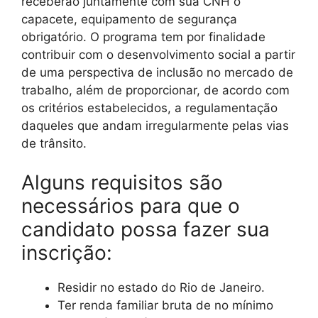
receberão juntamente com sua CNH o
capacete, equipamento de segurança
obrigatório. O programa tem por finalidade
contribuir com o desenvolvimento social a partir
de uma perspectiva de inclusão no mercado de
trabalho, além de proporcionar, de acordo com
os critérios estabelecidos, a regulamentação
daqueles que andam irregularmente pelas vias
de trânsito.
Alguns requisitos são
necessários para que o
candidato possa fazer sua
inscrição:
Residir no estado do Rio de Janeiro.
Ter renda familiar bruta de no mínimo