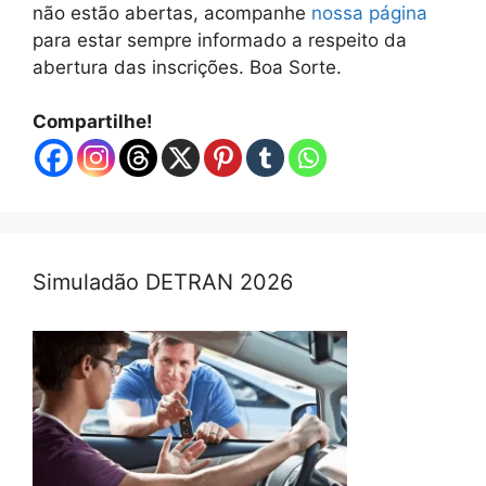
não estão abertas, acompanhe
nossa página
para estar sempre informado a respeito da
abertura das inscrições. Boa Sorte.
Compartilhe!
Simuladão DETRAN 2026