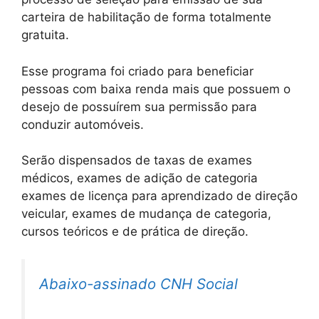
carteira de habilitação de forma totalmente
gratuita.
Esse programa foi criado para beneficiar
pessoas com baixa renda mais que possuem o
desejo de possuírem sua permissão para
conduzir automóveis.
Serão dispensados de taxas de exames
médicos, exames de adição de categoria
exames de licença para aprendizado de direção
veicular, exames de mudança de categoria,
cursos teóricos e de prática de direção.
Abaixo-assinado CNH Social