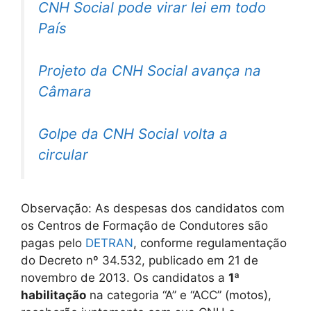
CNH Social pode virar lei em todo
País
Projeto da CNH Social avança na
Câmara
Golpe da CNH Social volta a
circular
Observação: As despesas dos candidatos com
os Centros de Formação de Condutores são
pagas pelo
DETRAN
, conforme regulamentação
do Decreto nº 34.532, publicado em 21 de
novembro de 2013. Os candidatos a
1ª
habilitação
na categoria “A” e “ACC” (motos),