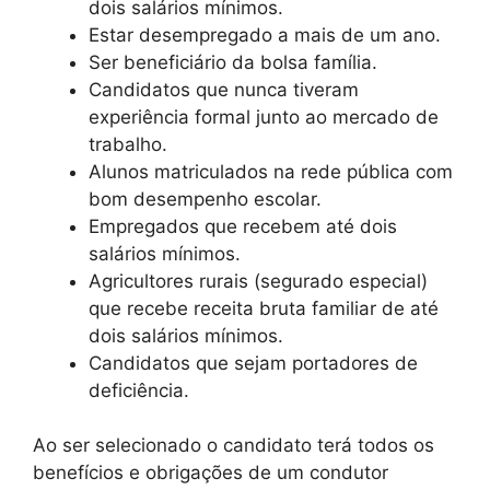
dois salários mínimos.
Estar desempregado a mais de um ano.
Ser beneficiário da bolsa família.
Candidatos que nunca tiveram
experiência formal junto ao mercado de
trabalho.
Alunos matriculados na rede pública com
bom desempenho escolar.
Empregados que recebem até dois
salários mínimos.
Agricultores rurais (segurado especial)
que recebe receita bruta familiar de até
dois salários mínimos.
Candidatos que sejam portadores de
deficiência.
Ao ser selecionado o candidato terá todos os
benefícios e obrigações de um condutor