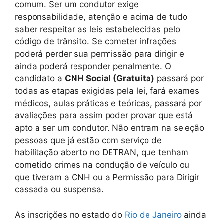
comum. Ser um condutor exige
responsabilidade, atenção e acima de tudo
saber respeitar as leis estabelecidas pelo
código de trânsito. Se cometer infrações
poderá perder sua permissão para dirigir e
ainda poderá responder penalmente. O
candidato a
CNH Social (Gratuita)
passará por
todas as etapas exigidas pela lei, fará exames
médicos, aulas práticas e teóricas, passará por
avaliações para assim poder provar que está
apto a ser um condutor. Não entram na seleção
pessoas que já estão com serviço de
habilitação aberto no DETRAN, que tenham
cometido crimes na condução de veículo ou
que tiveram a CNH ou a Permissão para Dirigir
cassada ou suspensa.
As inscrições no estado do
Rio de Janeiro
ainda