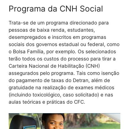
Programa da CNH Social
Trata-se de um programa direcionado para
pessoas de baixa renda, estudantes,
desempregados e inscritos em programas
sociais dos governos estadual ou federal, como
o Bolsa Família, por exemplo. Os selecionados
terão todos os custos do processo para tirar a
Carteira Nacional de Habilitação (CNH)
assegurados pelo programa. Tais como isenção
do pagamento de taxas do Detran, além de
gratuidade na realização de exames médicos
(incluindo toxicológico, caso solicitado) e nas
aulas teóricas e práticas do CFC.