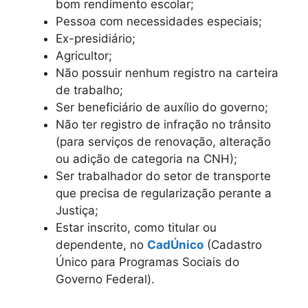
bom rendimento escolar;
Pessoa com necessidades especiais;
Ex-presidiário;
Agricultor;
Não possuir nenhum registro na carteira
de trabalho;
Ser beneficiário de auxílio do governo;
Não ter registro de infração no trânsito
(para serviços de renovação, alteração
ou adição de categoria na CNH);
Ser trabalhador do setor de transporte
que precisa de regularização perante a
Justiça;
Estar inscrito, como titular ou
dependente, no
CadÚnico
(Cadastro
Único para Programas Sociais do
Governo Federal).