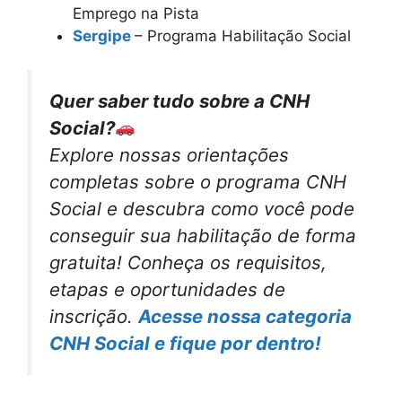
Emprego na Pista
Sergipe
– Programa Habilitação Social
Quer saber tudo sobre a CNH
Social?
Explore nossas orientações
completas sobre o programa CNH
Social e descubra como você pode
conseguir sua habilitação de forma
gratuita! Conheça os requisitos,
etapas e oportunidades de
inscrição.
Acesse nossa categoria
CNH Social e fique por dentro!