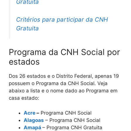
Gratuita
Critérios para participar da CNH
Gratuita
Programa da CNH Social por
estados
Dos 26 estados e o Distrito Federal, apenas 19
possuem o Programa da CNH Social. Veja
abaixo a lista e o nome dado ao Programa em
casa estado:
Acre
–
Programa CNH Social
Alagoas
– Programa CNH Social
Amapá
– Programa CNH Gratuita