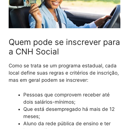
Quem pode se inscrever para
a CNH Social
Como se trata se um programa estadual, cada
local define suas regras e critérios de inscrição,
mas em geral podem se inscrever:
Pessoas que comprovem receber até
dois salários-mínimos;
Que está desempregado há mais de 12
meses;
Aluno da rede pública de ensino e ter