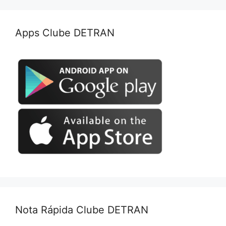
Apps Clube DETRAN
Nota Rápida Clube DETRAN