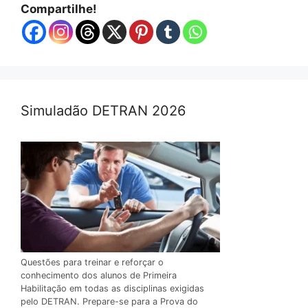
Compartilhe!
Simuladão DETRAN 2026
Questões para treinar e reforçar o
conhecimento dos alunos de Primeira
Habilitação em todas as disciplinas exigidas
pelo DETRAN. Prepare-se para a Prova do