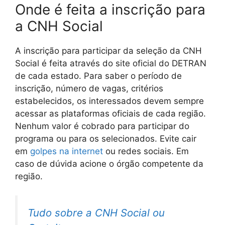
Onde é feita a inscrição para
a CNH Social
A inscrição para participar da seleção da CNH
Social é feita através do site oficial do DETRAN
de cada estado. Para saber o período de
inscrição, número de vagas, critérios
estabelecidos, os interessados devem sempre
acessar as plataformas oficiais de cada região.
Nenhum valor é cobrado para participar do
programa ou para os selecionados. Evite cair
em
golpes na internet
ou redes sociais. Em
caso de dúvida acione o órgão competente da
região.
Tudo sobre a CNH Social ou