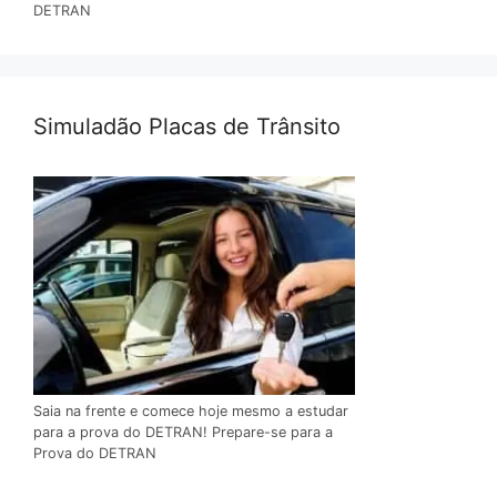
DETRAN
Simuladão Placas de Trânsito
Saia na frente e comece hoje mesmo a estudar
para a prova do DETRAN! Prepare-se para a
Prova do DETRAN