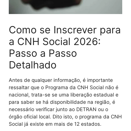
Como se Inscrever para
a CNH Social 2026:
Passo a Passo
Detalhado
Antes de qualquer informação, é importante
ressaltar que o Programa da CNH Social não é
nacional, trata-se se uma liberação estadual e
para saber se há disponibilidade na região, é
necessário verificar junto ao DETRAN ou o
órgão oficial local. Dito isto, o programa da CNH
Social já existe em mais de 12 estados.