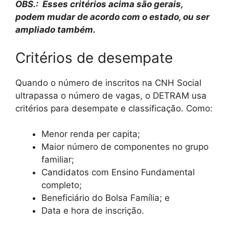
OBS.: Esses critérios acima são gerais,
podem mudar de acordo com o estado, ou ser
ampliado também.
Critérios de desempate
Quando o número de inscritos na CNH Social
ultrapassa o número de vagas, o DETRAM usa
critérios para desempate e classificação. Como:
Menor renda per capita;
Maior número de componentes no grupo
familiar;
Candidatos com Ensino Fundamental
completo;
Beneficiário do Bolsa Família; e
Data e hora de inscrição.