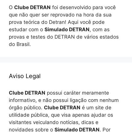
O
Clube DETRAN
foi desenvolvido para você
que não quer ser reprovado na hora da sua
prova teórica do Detran! Aqui você pode
estudar com o
Simulado DETRAN
, com as
provas e testes do DETRAN de vários estados
do Brasil.
Aviso Legal
Clube DETRAN
possui caráter meramente
informativo, e não possui ligação com nenhum
órgão público.
Clube DETRAN
é um site de
utilidade pública, que visa apenas ajudar os
visitantes veiculando notícias, dicas e
novidades sobre o
Simulado DETRAN
. Por